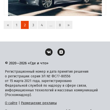
«
1
2
3
4
…
8
»
© 2020—2026 «Где и что»
Регистрационный номер и дата принятия решения
о регистрации: серия ЭЛ № ФС77-80556
от 15 марта 2021 года, зарегистрировано
Федеральной службой по надзору в сфере связи,
информационных технологий и массовых коммуникаций
(Роскомнадзор).
О сайте
|
Размещение рекламы