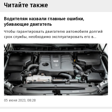
Читайте также
Водителям назвали главные ошибки,
убивающие двигатель
Чтобы гарантировать двигателю автомобиля долгий
срок службы, необходимо эксплуатировать его в
нормальном режиме при среднем диапазоне оборотов.
Такой совет водителям дали автоэксперты.
05 июня 2023, 08:28