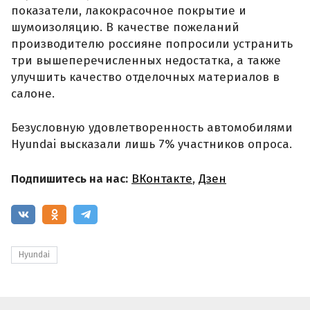
показатели, лакокрасочное покрытие и
шумоизоляцию. В качестве пожеланий
производителю россияне попросили устранить
три вышеперечисленных недостатка, а также
улучшить качество отделочных материалов в
салоне.
Безусловную удовлетворенность автомобилями
Hyundai высказали лишь 7% участников опроса.
Подпишитесь на нас:
ВКонтакте
,
Дзен
Hyundai