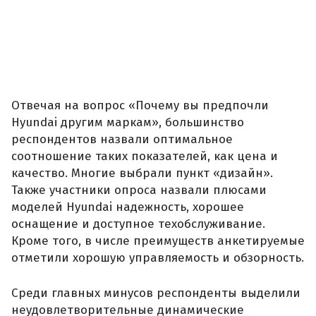
Отвечая на вопрос «Почему вы предпочли
Hyundai другим маркам», большинство
респондентов назвали оптимальное
соотношение таких показателей, как цена и
качество. Многие выбрали пункт «дизайн».
Также участники опроса назвали плюсами
моделей Hyundai надежность, хорошее
оснащение и доступное техобслуживание.
Кроме того, в числе преимуществ анкетируемые
отметили хорошую управляемость и обзорность.
Среди главных минусов респонденты выделили
неудовлетворительные динамические