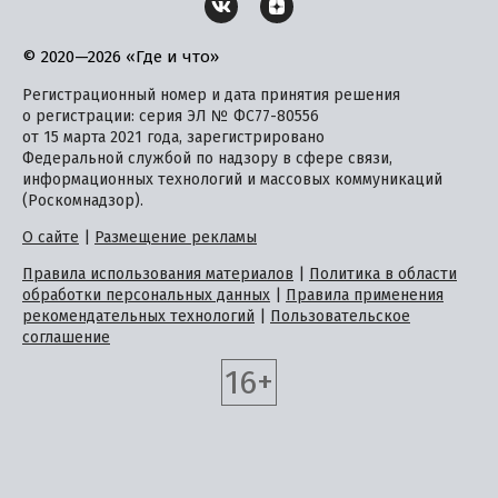
© 2020—2026 «Где и что»
Регистрационный номер и дата принятия решения
о регистрации: серия ЭЛ № ФС77-80556
от 15 марта 2021 года, зарегистрировано
Федеральной службой по надзору в сфере связи,
информационных технологий и массовых коммуникаций
(Роскомнадзор).
О сайте
|
Размещение рекламы
Правила использования материалов
|
Политика в области
обработки персональных данных
|
Правила применения
рекомендательных технологий
|
Пользовательское
соглашение
16+