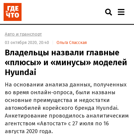
Авто и транспорт
03 октября 2020, 20:40
Ольга Спасская
Владельцы назвали главные
«плюсы» и «минусы» моделей
Hyundai
На основании анализа данных, полученных
во время онлайн-опроса, были названы
основные преимущества и недостатки
автомобилей корейского бренда Hyundai.
Анкетирование проводилось аналитическим
агентством «Автостат» с 27 июля по 16
августа 2020 года.