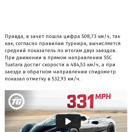
Правда, в зачет пошла цифра 508,73 км/ч, так
как, согласно правилам турнира, вычисляется
средний показатель по итогам двух заездов.
При движении в прямом направлении SSC
Tuatara достиг скорости в 484,53 км/ч, а при
заезде в обратном направлении спидометр
показал отметку в 532,93 км/ч.