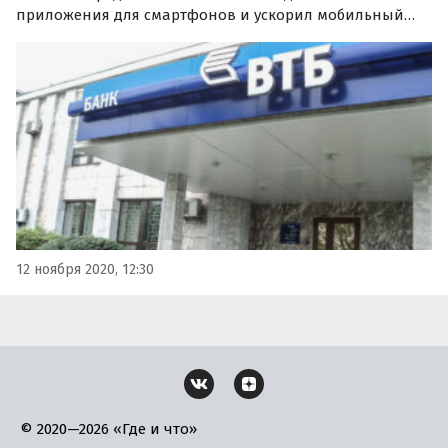
приложения для смартфонов и ускорил мобильный
банк. Работа «ВТБ Онлайн» ускорилась вдвое,
сообщается на сайте финансового учреждения.
12 ноября 2020, 12:30
© 2020—2026 «Где и что»