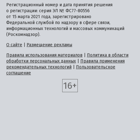
Регистрационный номер и дата принятия решения
о регистрации: серия ЭЛ № ФС77-80556
от 15 марта 2021 года, зарегистрировано
Федеральной службой по надзору в сфере связи,
информационных технологий и массовых коммуникаций
(Роскомнадзор).
О сайте
|
Размещение рекламы
Правила использования материалов
|
Политика в области
обработки персональных данных
|
Правила применения
рекомендательных технологий
|
Пользовательское
соглашение
16+