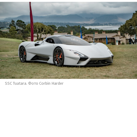
SSC Tuatara. Фото Corbin Harder