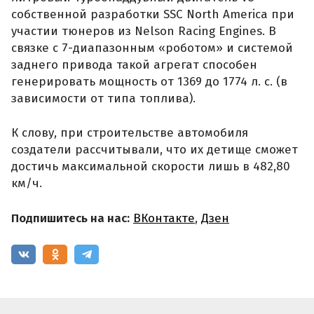
собственной разработки SSC North America при
участии тюнеров из Nelson Racing Engines. В
связке с 7-диапазонным «роботом» и системой
заднего привода такой агрегат способен
генерировать мощность от 1369 до 1774 л. с. (в
зависимости от типа топлива).
К слову, при строительстве автомобиля
создатели рассчитывали, что их детище сможет
достичь максимальной скорости лишь в 482,80
км/ч.
Подпишитесь на нас:
ВКонтакте
,
Дзен