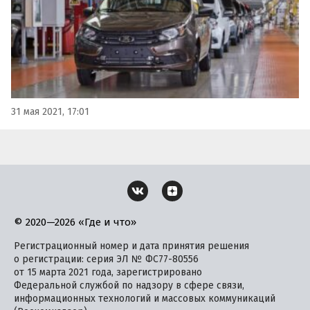
31 мая 2021, 17:01
© 2020—2026 «Где и что»
Регистрационный номер и дата принятия решения
о регистрации: серия ЭЛ № ФС77-80556
от 15 марта 2021 года, зарегистрировано
Федеральной службой по надзору в сфере связи,
информационных технологий и массовых коммуникаций