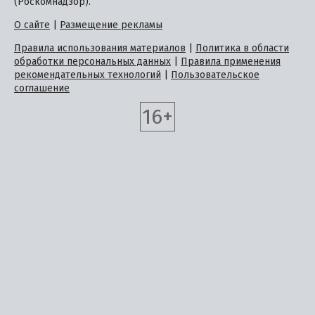
(Роскомнадзор).
О сайте
|
Размещение рекламы
Правила использования материалов
|
Политика в области
обработки персональных данных
|
Правила применения
рекомендательных технологий
|
Пользовательское
соглашение
16+