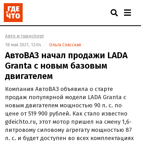
Авто и транспорт
18 мая 2021, 12:04
Ольга Спасская
АвтоВАЗ начал продажи LADA
Granta с новым базовым
двигателем
Компания АвтоВАЗ объявила о старте
продаж популярной модели LADA Granta с
новым двигателем мощностью 90 л. с. по
цене от 519 900 рублей. Как стало известно
gdeichto.ru, этот мотор пришел на смену 1,6-
литровому силовому агрегату мощностью 87
л. с. и будет доступен во всех комплектациях