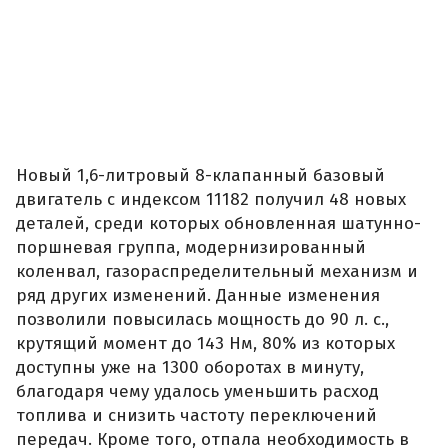
Новый 1,6-литровый 8-клапанный базовый
двигатель с индексом 11182 получил 48 новых
деталей, среди которых обновленная шатунно-
поршневая группа, модернизированный
коленвал, газораспределительный механизм и
ряд других изменений. Данные изменения
позволили повысилась мощность до 90 л. с.,
крутящий момент до 143 Нм, 80% из которых
доступны уже на 1300 оборотах в минуту,
благодаря чему удалось уменьшить расход
топлива и снизить частоту переключений
передач. Кроме того, отпала необходимость в