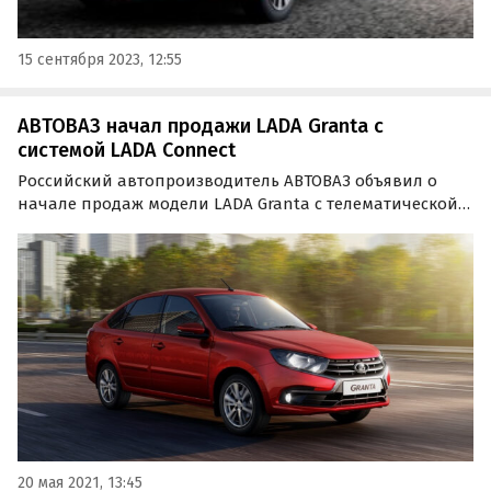
15 сентября 2023, 12:55
АВТОВАЗ начал продажи LADA Granta c
системой LADA Connect
Российский автопроизводитель АВТОВАЗ объявил о
начале продаж модели LADA Granta с телематической
платформой LADA Connect, позволяющей удаленно
управлять автомобилем посредством смартфона.
20 мая 2021, 13:45