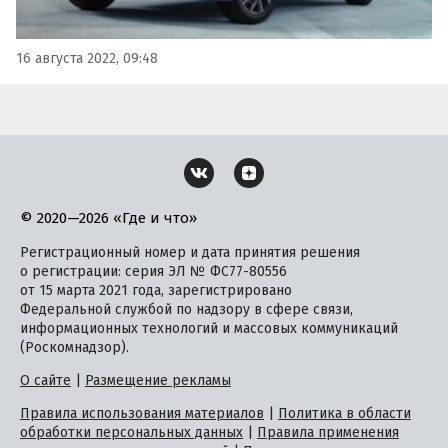
16 августа 2022, 09:48
© 2020—2026 «Где и что»
Регистрационный номер и дата принятия решения
о регистрации: серия ЭЛ № ФС77-80556
от 15 марта 2021 года, зарегистрировано
Федеральной службой по надзору в сфере связи,
информационных технологий и массовых коммуникаций
(Роскомнадзор).
О сайте
|
Размещение рекламы
Правила использования материалов
|
Политика в области
обработки персональных данных
|
Правила применения