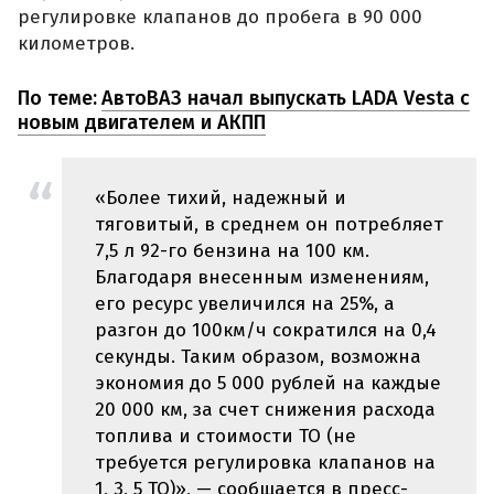
регулировке клапанов до пробега в 90 000
километров.
По теме:
АвтоВАЗ начал выпускать LADA Vesta с
новым двигателем и АКПП
«Более тихий, надежный и
тяговитый, в среднем он потребляет
7,5 л 92-го бензина на 100 км.
Благодаря внесенным изменениям,
его ресурс увеличился на 25%, а
разгон до 100км/ч сократился на 0,4
секунды. Таким образом, возможна
экономия до 5 000 рублей на каждые
20 000 км, за счет снижения расхода
топлива и стоимости ТО (не
требуется регулировка клапанов на
1, 3, 5 ТО)», — сообщается в пресс-