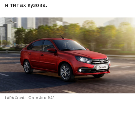
и типах кузова.
LADA Granta. Фото АвтоВАЗ