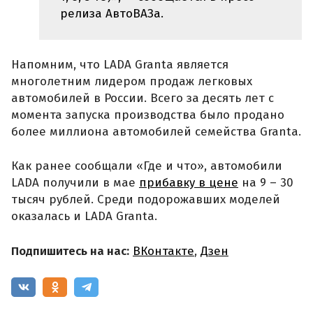
релиза АвтоВАЗа.
Напомним, что LADA Granta является
многолетним лидером продаж легковых
автомобилей в России. Всего за десять лет с
момента запуска производства было продано
более миллиона автомобилей семейства Granta.
Как ранее сообщали «Где и что», автомобили
LADA получили в мае
прибавку в цене
на 9 – 30
тысяч рублей. Среди подорожавших моделей
оказалась и LADA Granta.
Подпишитесь на нас:
ВКонтакте
,
Дзен