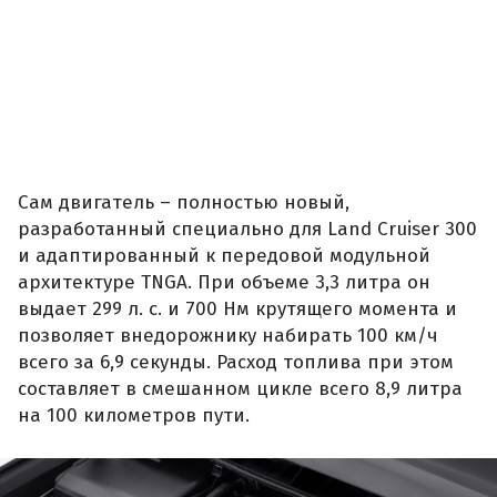
Сам двигатель – полностью новый,
разработанный специально для Land Cruiser 300
и адаптированный к передовой модульной
архитектуре TNGA. При объеме 3,3 литра он
выдает 299 л. с. и 700 Нм крутящего момента и
позволяет внедорожнику набирать 100 км/ч
всего за 6,9 секунды. Расход топлива при этом
составляет в смешанном цикле всего 8,9 литра
на 100 километров пути.