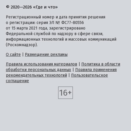
© 2020—2026 «Где и что»
Регистрационный номер и дата принятия решения
о регистрации: серия ЭЛ № ФС77-80556
от 15 марта 2021 года, зарегистрировано
Федеральной службой по надзору в сфере связи,
информационных технологий и массовых коммуникаций
(Роскомнадзор).
О сайте
|
Размещение рекламы
Правила использования материалов
|
Политика в области
обработки персональных данных
|
Правила применения
рекомендательных технологий
|
Пользовательское
соглашение
16+