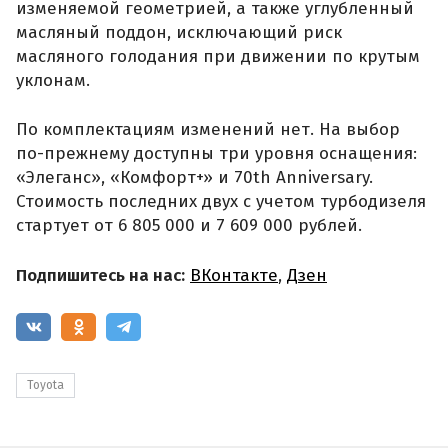
изменяемой геометрией, а также углубленный
масляный поддон, исключающий риск
масляного голодания при движении по крутым
уклонам.
По комплектациям изменений нет. На выбор
по-прежнему доступны три уровня оснащения:
«Элеганс», «Комфорт+» и 70th Anniversary.
Стоимость последних двух с учетом турбодизеля
стартует от 6 805 000 и 7 609 000 рублей.
Подпишитесь на нас:
ВКонтакте
,
Дзен
Toyota