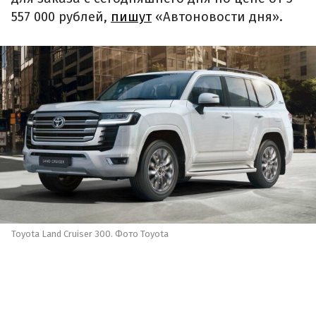
557 000 рублей,
пишут
«Автоновости дня».
Toyota Land Cruiser 300. Фото Toyota