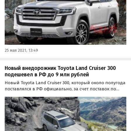
так и дизайном.
25 мая 2021, 13:49
Новый внедорожник Toyota Land Cruiser 300
подешевел в РФ до 9 млн рублей
Новый Toyota Land Cruiser 300, который около полугода
поставлялся в РФ официально, за счет поставок по
альтернативным схемам вернулся на российский
рынок.