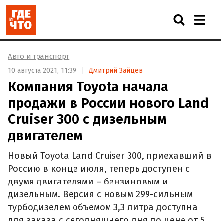
Авто и транспорт
10 августа 2021, 11:39
Дмитрий Зайцев
Компания Toyota начала
продажи в России нового Land
Cruiser 300 с дизельным
двигателем
Новый Toyota Land Cruiser 300, приехавший в
Россию в конце июля, теперь доступен с
двумя двигателями – бензиновым и
дизельным. Версия с новым 299-сильным
турбодизелем объемом 3,3 литра доступна
для заказа с сегодняшнего дня по цене от 5