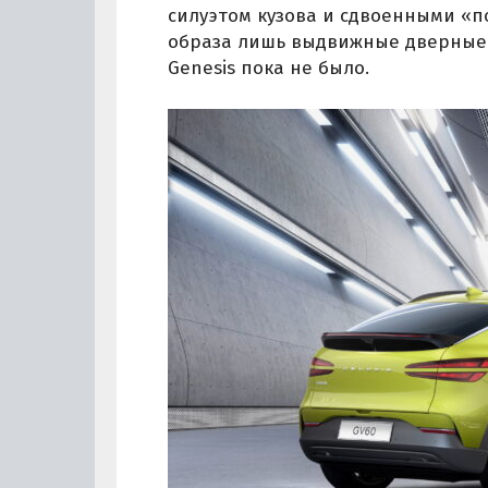
силуэтом кузова и сдвоенными «п
образа лишь выдвижные дверные 
Genesis пока не было.