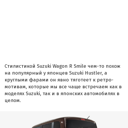
Стилистикой Suzuki Wagon R Smile чем-то похож
на популярный у японцев Suzuki Hustler, а
круглыми фарами он явно тяготеет к ретро-
мотивам, которые мы все чаще встречаем как в
моделях Suzuki, так и в японских автомобилях в
целом.