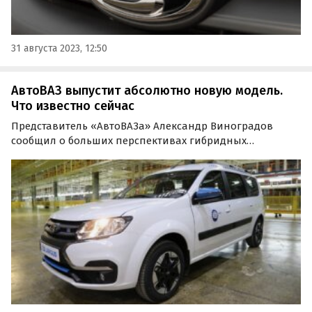
31 августа 2023, 12:50
АвтоВАЗ выпустит абсолютно новую модель.
Что известно сейчас
Представитель «АвтоВАЗа» Александр Виноградов
сообщил о больших перспективах гибридных
технологий в автомобильной промышленности по
сравнению с чисто электрическими.