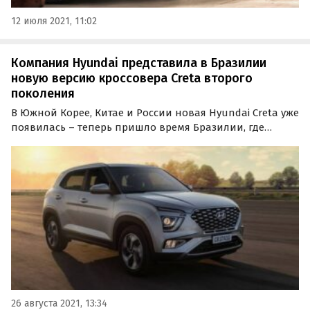
12 июля 2021, 11:02
Компания Hyundai представила в Бразилии
новую версию кроссовера Creta второго
поколения
В Южной Корее, Китае и России новая Hyundai Creta уже
появилась – теперь пришло время Бразилии, где
теперь тоже есть «своя» версия кроссовера локальной
сборки.
26 августа 2021, 13:34