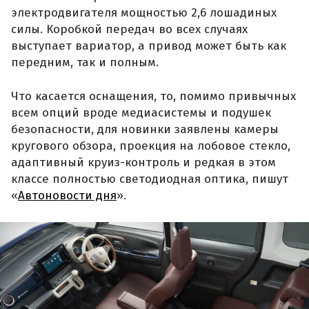
электродвигателя мощностью 2,6 лошадиных
силы. Коробкой передач во всех случаях
выступает вариатор, а привод может быть как
передним, так и полным.
Что касается оснащения, то, помимо привычных
всем опций вроде медиасистемы и подушек
безопасности, для новинки заявлены камеры
кругового обзора, проекция на лобовое стекло,
адаптивный круиз-контроль и редкая в этом
классе полностью светодиодная оптика, пишут
«
Автоновости дня
».