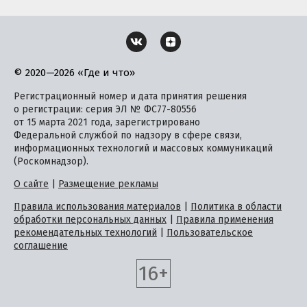
© 2020—2026 «Где и что»
Регистрационный номер и дата принятия решения
о регистрации: серия ЭЛ № ФС77-80556
от 15 марта 2021 года, зарегистрировано
Федеральной службой по надзору в сфере связи,
информационных технологий и массовых коммуникаций
(Роскомнадзор).
О сайте
|
Размещение рекламы
Правила использования материалов
|
Политика в области
обработки персональных данных
|
Правила применения
рекомендательных технологий
|
Пользовательское
соглашение
16+