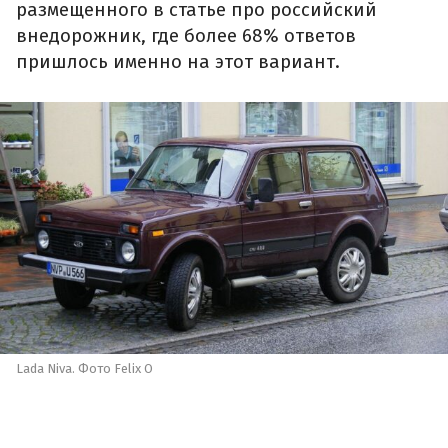
размещенного в статье про российский
внедорожник, где более 68% ответов
пришлось именно на этот вариант.
Lada Niva. Фото Felix O