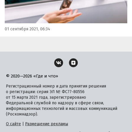
01 сентября 2021, 06:34
© 2020—2026 «Где и что»
Регистрационный номер и дата принятия решения
о регистрации: серия ЭЛ № ФС77-80556
от 15 марта 2021 года, зарегистрировано
Федеральной службой по надзору в сфере связи,
информационных технологий и массовых коммуникаций
(Роскомнадзор).
О сайте
|
Размещение рекламы