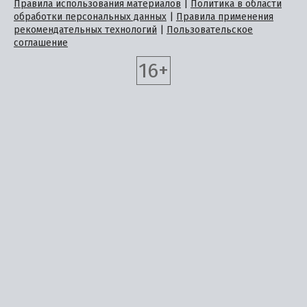
Правила использования материалов
|
Политика в области
обработки персональных данных
|
Правила применения
рекомендательных технологий
|
Пользовательское
соглашение
16+