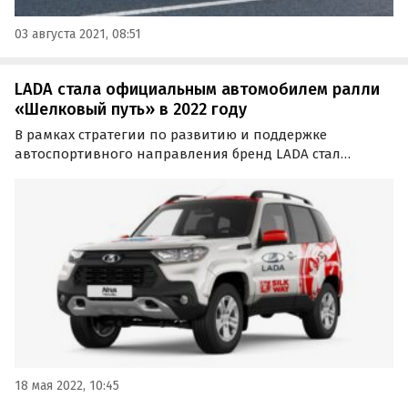
03 августа 2021, 08:51
LADA стала официальным автомобилем ралли
«Шелковый путь» в 2022 году
В рамках стратегии по развитию и поддержке
автоспортивного направления бренд LADA стал
партнером международного ралли «Шелковый
путь-2022», которое пройдет по маршруту Астрахань —
Москва с 7 по 16 июля 2022 года.
18 мая 2022, 10:45