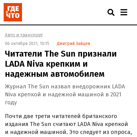
Авто и транспорт
06 октября 2021, 10:15
Дмитрий Зайцев
Читатели The Sun признали
LADA Niva крепким и
надежным автомобилем
Журнал The Sun назвал внедорожник LADA
Niva крепкой и надежной машиной в 2021
году
Почти две трети читателей британского
издания The Sun считают LADA Niva крепкой
и надежной машиной. Это следует из опроса,