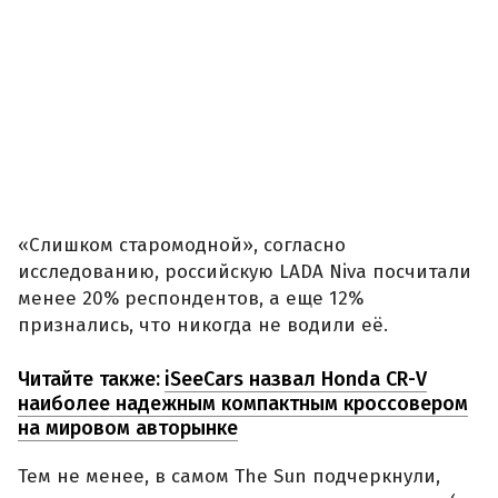
«Слишком старомодной», согласно
исследованию, российскую LADA Niva посчитали
менее 20% респондентов, а еще 12%
признались, что никогда не водили её.
Читайте также:
iSeeCars назвал Honda CR-V
наиболее надежным компактным кроссовером
на мировом авторынке
Тем не менее, в самом The Sun подчеркнули,