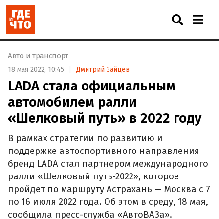
Авто и транспорт
18 мая 2022, 10:45
Дмитрий Зайцев
LADA стала официальным
автомобилем ралли
«Шелковый путь» в 2022 году
В рамках стратегии по развитию и
поддержке автоспортивного направления
бренд LADA стал партнером международного
ралли «Шелковый путь-2022», которое
пройдет по маршруту Астрахань — Москва с 7
по 16 июля 2022 года. Об этом в среду, 18 мая,
сообщила пресс-служба «АвтоВАЗа».