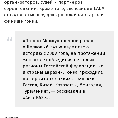
организаторов, судей и партнеров
соревнований. Кроме того, экспозиции LADA
станут частью шоу для зрителей на старте и
финише гонки.
«Проект Международное ралли
«Шелковый путь» ведет свою
историю с 2009 года, на протяжении
многих лет объединяя не только
регионы Российской Федерации, но
и страны Евразии. Гонка проходила
по территории таких стран, как
Россия, Китай, Казахстан, Монголия,
Туркмения», — рассказали в
«АвтоВАЗе».