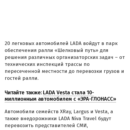
20 легковых автомобилей LADA войдут в парк
обеспечения ралли «Шелковый путь» для
решения различных организаторских задач – от
технических инспекций трассы по
пересеченной местности до перевозки грузов и
гостей ралли.
Читайте также:
LADA Vesta стала 10-
миллионным автомобилем с «ЭРА-ГЛОНАСС»
Автомобили семейств XRay, Largus и Vesta, а
также внедорожники LADA Niva Travel будут
перевозить представителей СМИ,