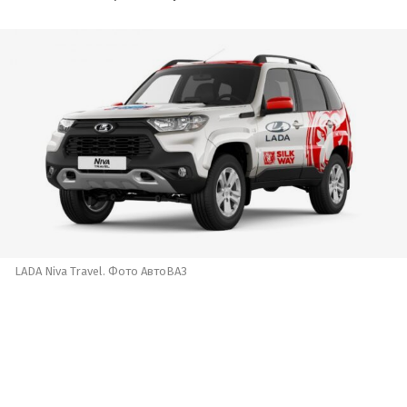
LADA Niva Travel. Фото АвтоВАЗ