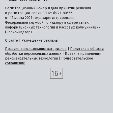
Регистрационный номер и дата принятия решения
о регистрации: серия ЭЛ № ФС77-80556
от 15 марта 2021 года, зарегистрировано
Федеральной службой по надзору в сфере связи,
информационных технологий и массовых коммуникаций
(Роскомнадзор).
О сайте
|
Размещение рекламы
Правила использования материалов
|
Политика в области
обработки персональных данных
|
Правила применения
рекомендательных технологий
|
Пользовательское
соглашение
16+