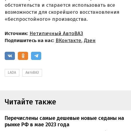
обстоятельств и старается использовать все
возможности для скорейшего восстановления
«беспростойного» производства.
Источник:
Нетипичный АвтоВАЗ
Подпишитесь на нас:
ВКонтакте
,
Дзен
LADA
АвтоВАЗ
Читайте также
Перечислены самые дешевые новые седаны на
рынке РФ в мае 2023 года