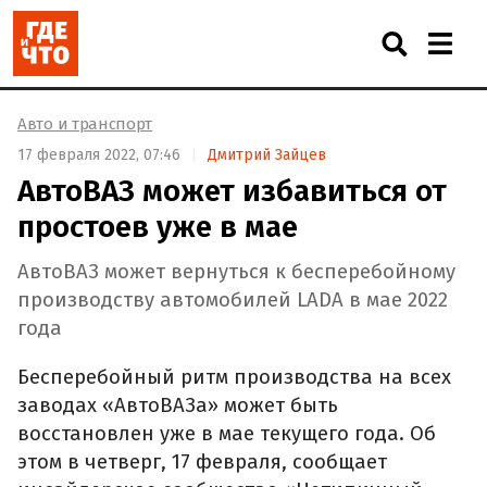
Авто и транспорт
17 февраля 2022, 07:46
Дмитрий Зайцев
АвтоВАЗ может избавиться от
простоев уже в мае
АвтоВАЗ может вернуться к бесперебойному
производству автомобилей LADA в мае 2022
года
Бесперебойный ритм производства на всех
заводах «АвтоВАЗа» может быть
восстановлен уже в мае текущего года. Об
этом в четверг, 17 февраля, сообщает