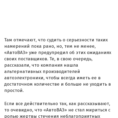
Там отмечают, что судить о серьезности таких
намерений пока рано, но, тем не менее,
«АвтоВАЗ» уже предупредил об этих ожиданиях
своих поставщиков. Те, в свою очередь,
рассказали, что компания нашла
альтернативных производителей
автоэлектроники, чтобы всегда иметь ее в
достаточном количестве и больше не уходить в
простой.
Если все действительно так, как рассказывают,
то очевидно, что «АвтоВАЗ» не стал мириться с
ролью жертвы стечения неблагоприятных