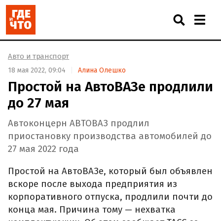
Авто и транспорт
18 мая 2022, 09:04
Алина Олешко
Простой на АвтоВАЗе продлили
до 27 мая
Автоконцерн АВТОВАЗ продлил
приостановку производства автомобилей до
27 мая 2022 года
Простой на АвтоВАЗе, который был объявлен
вскоре после выхода предприятия из
корпоративного отпуска, продлили почти до
конца мая. Причина тому — нехватка