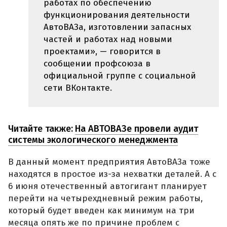
работах по обеспечению
функционирования деятельности
АвтоВАЗа, изготовлении запасных
частей и работах над новыми
проектами», — говорится в
сообщении профсоюза в
официальной группе с социальной
сети ВКонтакте.
Читайте также:
На АВТОВАЗе провели аудит
системы экологического менеджмента
В данный момент предприятия АвтоВАЗа тоже
находятся в простое из-за нехватки деталей. А с
6 июня отечественный автогигант планирует
перейти на четырехдневный режим работы,
который будет введен как минимум на три
месяца опять же по причине проблем с