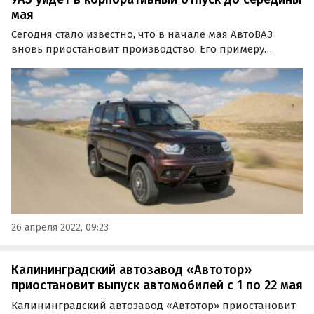
мая
Сегодня стало известно, что в начале мая АвтоВАЗ
вновь приостановит производство. Его примеру
последует и другой отечественный автогигант —
Ульяновский автозавод (УАЗ).
26 апреля 2022, 09:23
Калининградский автозавод «Автотор»
приостановит выпуск автомобилей с 1 по 22 мая
Калининградский автозавод «Автотор» приостановит