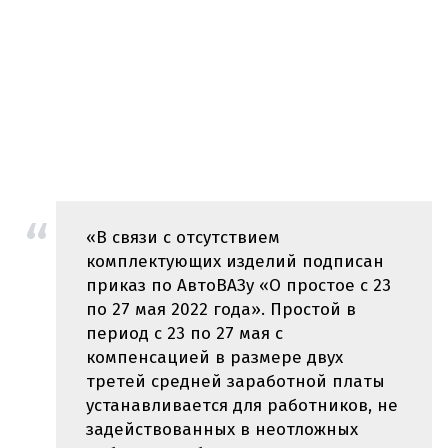
«В связи с отсутствием
комплектующих изделий подписан
приказ по АвтоВАЗу «О простое с 23
по 27 мая 2022 года». Простой в
период с 23 по 27 мая с
компенсацией в размере двух
третей средней заработной платы
устанавливается для работников, не
задействованных в неотложных