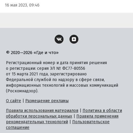
16 мая 2023, 09:46
© 2020—2026 «Где и что»
Регистрационный номер и дата принятия решения
о регистрации: серия ЭЛ № ФС77-80556
от 15 марта 2021 года, зарегистрировано
Федеральной службой по надзору в сфере связи,
информационных технологий и массовых коммуникаций
(Роскомнадзор).
О сайте
|
Размещение рекламы
Правила использования материалов
|
Политика в области
обработки персональных данных
|
Правила применения
рекомендательных технологий
|
Пользовательское
соглашение