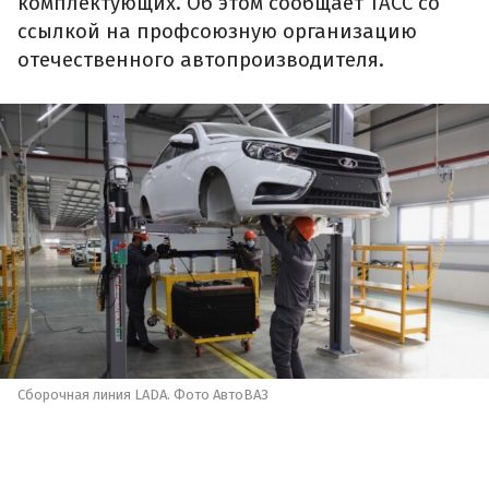
комплектующих. Об этом сообщает ТАСС со
ссылкой на профсоюзную организацию
отечественного автопроизводителя.
Сборочная линия LADA. Фото АвтоВАЗ