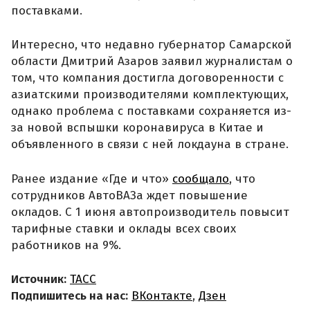
поставками.
Интересно, что недавно губернатор Самарской
области Дмитрий Азаров заявил журналистам о
том, что компания достигла договоренности с
азиатскими производителями комплектующих,
однако проблема с поставками сохраняется из-
за новой вспышки коронавируса в Китае и
объявленного в связи с ней локдауна в стране.
Ранее издание «Где и что»
сообщало
, что
сотрудников АвтоВАЗа ждет повышение
окладов. С 1 июня автопроизводитель повысит
тарифные ставки и оклады всех своих
работников на 9%.
Источник:
ТАСС
Подпишитесь на нас:
ВКонтакте
,
Дзен