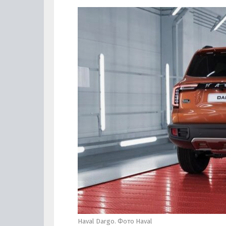
Haval Dargo. Фото Haval