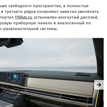
ьше свободного пространства, а полностью
и третьего рядов позволяют заметно увеличить
 портал
110km.ru
, установлен изогнутый дисплей,
ровую приборную панель и аналогичный по
-развлекательной системы.