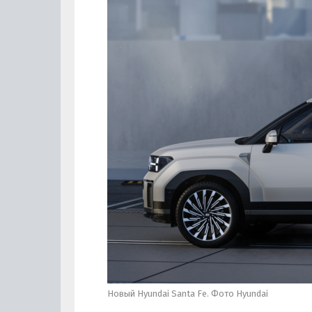
Новый Hyundai Santa Fe. Фото Hyundai