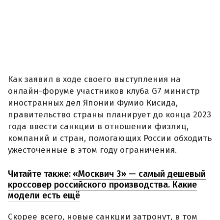
Как заявил в ходе своего выступления на
онлайн-форуме участников клуба G7 министр
иностранных дел Японии Фумио Кисида,
правительство страны планирует до конца 2023
года ввести санкции в отношении физлиц,
компаний и стран, помогающих России обходить
ужесточенные в этом году ограничения.
Читайте также:
«Москвич 3» — самый дешевый
кроссовер российского производства. Какие
модели есть ещё
Скорее всего, новые санкции затронут, в том