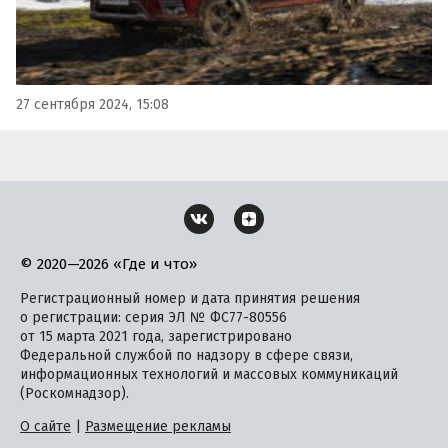
27 сентября 2024, 15:08
© 2020—2026 «Где и что»
Регистрационный номер и дата принятия решения
о регистрации: серия ЭЛ № ФС77-80556
от 15 марта 2021 года, зарегистрировано
Федеральной службой по надзору в сфере связи,
информационных технологий и массовых коммуникаций
(Роскомнадзор).
О сайте
|
Размещение рекламы