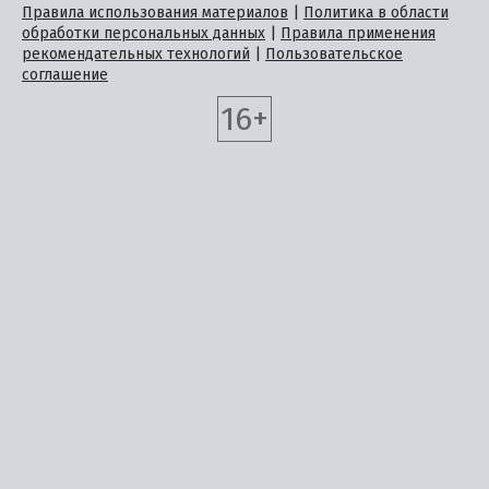
Правила использования материалов
|
Политика в области
обработки персональных данных
|
Правила применения
рекомендательных технологий
|
Пользовательское
соглашение
16+