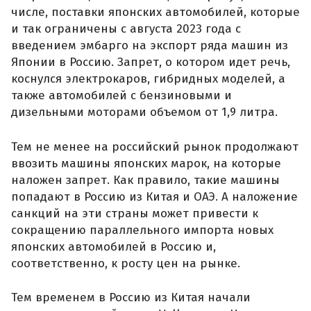
числе, поставки японских автомобилей, которые
и так ограничены с августа 2023 года с
введением эмбарго на экспорт ряда машин из
Японии в Россию. Запрет, о котором идет речь,
коснулся электрокаров, гибридных моделей, а
также автомобилей с бензиновыми и
дизельными моторами объемом от 1,9 литра.
Тем не менее на российский рынок продолжают
ввозить машины японских марок, на которые
наложен запрет. Как правило, такие машины
попадают в Россию из Китая и ОАЭ. А наложение
санкций на эти страны может привести к
сокращению параллельного импорта новых
японских автомобилей в Россию и,
соответственно, к росту цен на рынке.
Тем временем в Россию из Китая начали