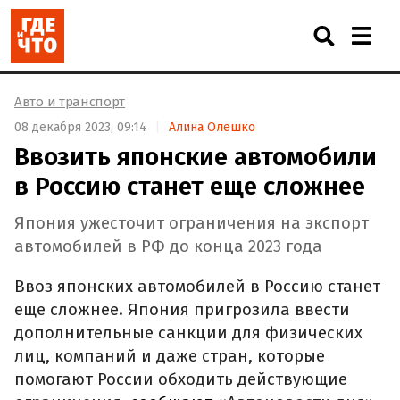
Авто и транспорт
08 декабря 2023, 09:14
Алина Олешко
Ввозить японские автомобили
в Россию станет еще сложнее
Япония ужесточит ограничения на экспорт
автомобилей в РФ до конца 2023 года
Ввоз японских автомобилей в Россию станет
еще сложнее. Япония пригрозила ввести
дополнительные санкции для физических
лиц, компаний и даже стран, которые
помогают России обходить действующие