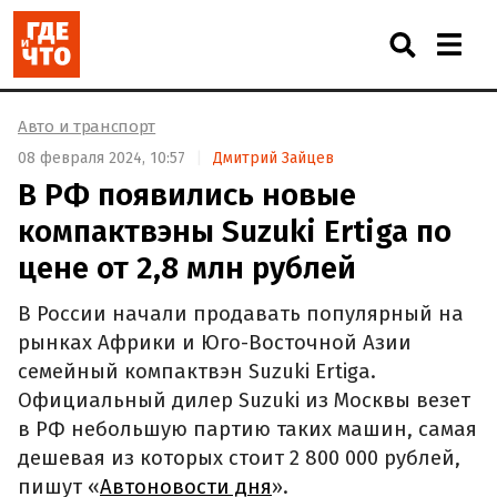
Авто и транспорт
08 февраля 2024, 10:57
Дмитрий Зайцев
В РФ появились новые
компактвэны Suzuki Ertiga по
цене от 2,8 млн рублей
В России начали продавать популярный на
рынках Африки и Юго-Восточной Азии
семейный компактвэн Suzuki Ertiga.
Официальный дилер Suzuki из Москвы везет
в РФ небольшую партию таких машин, самая
дешевая из которых стоит 2 800 000 рублей,
пишут «
Автоновости дня
».