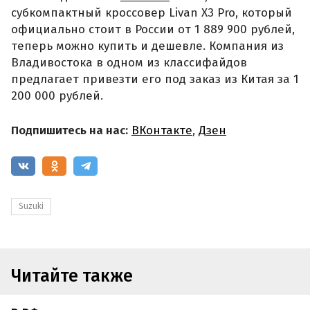
субкомпактный кроссовер Livan X3 Pro, который
официально стоит в России от 1 889 900 рублей,
теперь можно купить и дешевле. Компания из
Владивостока в одном из классифайдов
предлагает привезти его под заказ из Китая за 1
200 000 рублей.
Подпишитесь на нас:
ВКонтакте
,
Дзен
Suzuki
Читайте также