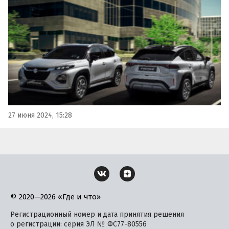
официально.
27 июня 2024, 15:28
© 2020—2026 «Где и что»
Регистрационный номер и дата принятия решения
о регистрации: серия ЭЛ № ФС77-80556