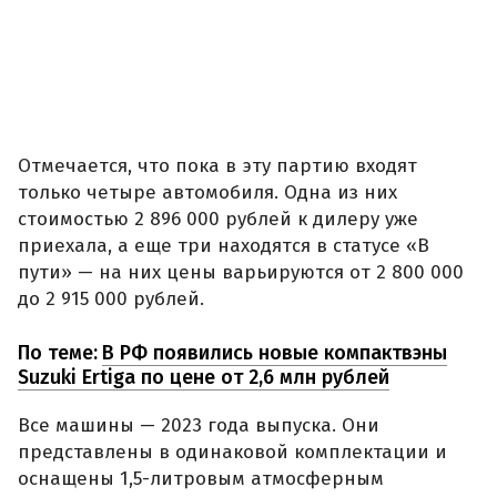
Отмечается, что пока в эту партию входят
только четыре автомобиля. Одна из них
стоимостью 2 896 000 рублей к дилеру уже
приехала, а еще три находятся в статусе «В
пути» — на них цены варьируются от 2 800 000
до 2 915 000 рублей.
По теме:
В РФ появились новые компактвэны
Suzuki Ertiga по цене от 2,6 млн рублей
Все машины — 2023 года выпуска. Они
представлены в одинаковой комплектации и
оснащены 1,5-литровым атмосферным