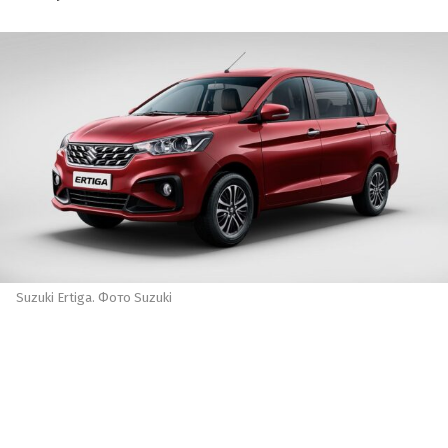
Suzuki Ertiga. Фото Suzuki