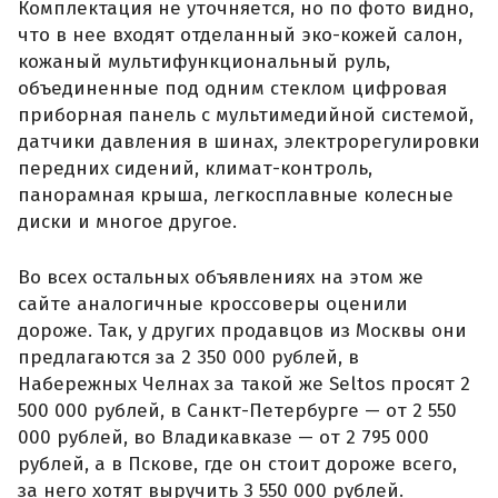
Комплектация не уточняется, но по фото видно,
что в нее входят отделанный эко-кожей салон,
кожаный мультифункциональный руль,
объединенные под одним стеклом цифровая
приборная панель с мультимедийной системой,
датчики давления в шинах, электрорегулировки
передних сидений, климат-контроль,
панорамная крыша, легкосплавные колесные
диски и многое другое.
Во всех остальных объявлениях на этом же
сайте аналогичные кроссоверы оценили
дороже. Так, у других продавцов из Москвы они
предлагаются за 2 350 000 рублей, в
Набережных Челнах за такой же Seltos просят 2
500 000 рублей, в Санкт-Петербурге — от 2 550
000 рублей, во Владикавказе — от 2 795 000
рублей, а в Пскове, где он стоит дороже всего,
за него хотят выручить 3 550 000 рублей.