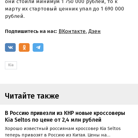
они стоили минимум 1 750 000 рублей, то к
марту их стартовый ценник упал до 1 690 000
рублей.
Подпишитесь на нас:
ВКонтакте
,
Дзен
Kia
Читайте также
В Россию привезли из КНР новые кроссоверы
Kia Seltos по цене от 2,4 млн рублей
Хорошо известный россиянам кроссовер Kia Seltos
теперь привозят в Россию из Китая. Цены на