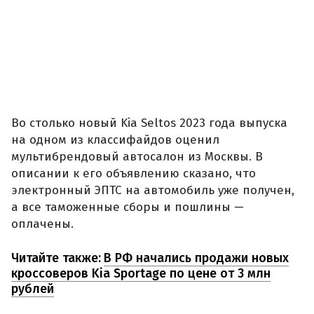
Во столько новый Kia Seltos 2023 года выпуска
на одном из классифайдов оценил
мультибрендовый автосалон из Москвы. В
описании к его объявлению сказано, что
электронный ЭПТС на автомобиль уже получен,
а все таможенные сборы и пошлины —
оплачены.
Читайте также:
В РФ начались продажи новых
кроссоверов Kia Sportage по цене от 3 млн
рублей