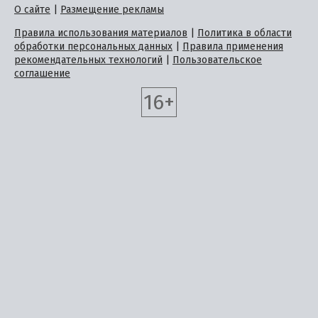
О сайте
|
Размещение рекламы
Правила использования материалов
|
Политика в области
обработки персональных данных
|
Правила применения
рекомендательных технологий
|
Пользовательское
соглашение
16+