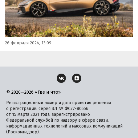
26 февраля 2024, 13:09
© 2020—2026 «Где и что»
Регистрационный номер и дата принятия решения
о регистрации: серия ЭЛ № ФС77-80556
от 15 марта 2021 года, зарегистрировано
Федеральной службой по надзору в сфере связи,
информационных технологий и массовых коммуникаций
(Роскомнадзор).