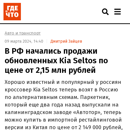
Авто и транспорт
09 марта 2024, 14:40
Дмитрий Зайцев
В РФ начались продажи
обновленных Kia Seltos по
цене от 2,15 млн рублей
Хорошо известный и популярный у россиян
кроссовер Kia Seltos теперь возят в Россию
по альтернативным схемам. Паркетник,
который еще два года назад выпускали на
калининградском заводе «Автотор», теперь
можно купить в импортной рестайлинговой
версии из Китая по цене от 2 149 000 рублей,