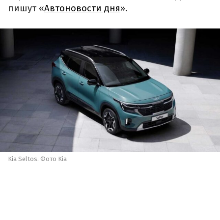
пишут «
Автоновости дня
».
Kia Seltos. Фото Kia