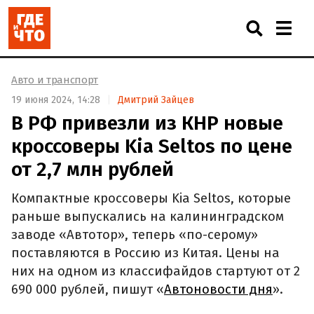
Авто и транспорт
19 июня 2024, 14:28
Дмитрий Зайцев
В РФ привезли из КНР новые
кроссоверы Kia Seltos по цене
от 2,7 млн рублей
Компактные кроссоверы Kia Seltos, которые
раньше выпускались на калининградском
заводе «Автотор», теперь «по-серому»
поставляются в Россию из Китая. Цены на
них на одном из классифайдов стартуют от 2
690 000 рублей, пишут «
Автоновости дня
».