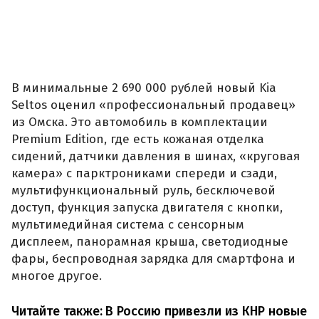
В минимальные 2 690 000 рублей новый Kia
Seltos оценил «профессиональный продавец»
из Омска. Это автомобиль в комплектации
Premium Edition, где есть кожаная отделка
сидений, датчики давления в шинах, «круговая
камера» с парктрониками спереди и сзади,
мультифункциональный руль, бесключевой
доступ, функция запуска двигателя с кнопки,
мультимедийная система с сенсорным
дисплеем, панорамная крыша, светодиодные
фары, беспроводная зарядка для смартфона и
многое другое.
Читайте также:
В Россию привезли из КНР новые