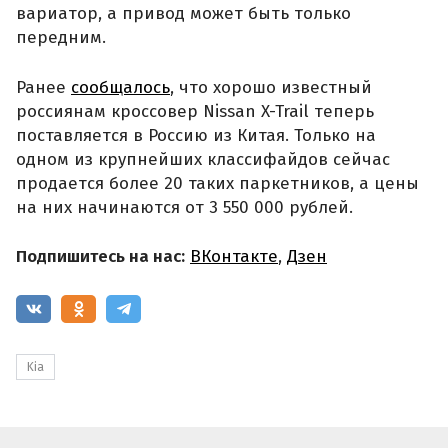
вариатор, а привод может быть только
передним.
Ранее
сообщалось
, что хорошо известный
россиянам кроссовер Nissan X-Trail теперь
поставляется в Россию из Китая. Только на
одном из крупнейших классифайдов сейчас
продается более 20 таких паркетников, а цены
на них начинаются от 3 550 000 рублей.
Подпишитесь на нас:
ВКонтакте
,
Дзен
Kia