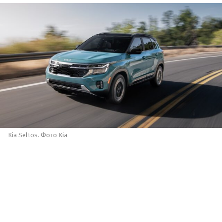
Kia Seltos. Фото Kia