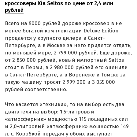
кроссоверы Kia Seltos по цене от 2,4 млн
рублей
Всего на 9000 рублей дороже кроссовер в не
менее богатой комплектации Deluxe Edition
продается у крупного дилера в Санкт-
Петербурге, а в Москве за него придется отдать,
по меньшей мере, 2 799 000 рублей. Еще дороже,
от 2 850 000 рублей, новый импортный Seltos
стоит в Перми, в 2 980 000 рублей его оценили
в Санкт-Петербурге, а в Воронеже и Томске за
такую машину просят 2 999 000 и 3 055 000
рублей соответственно.
Что касается «техники», то на выбор есть два
двигателя на выбор: 1,5-литровый
«атмосферник» мощностью 115 лошадиных сил
и 2,0-литровый «атмосферник» мощностью 149
л. с. Коробкой передач у обоих выступает