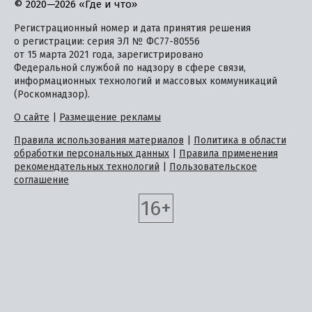
© 2020—2026 «Где и что»
Регистрационный номер и дата принятия решения
о регистрации: серия ЭЛ № ФС77-80556
от 15 марта 2021 года, зарегистрировано
Федеральной службой по надзору в сфере связи,
информационных технологий и массовых коммуникаций
(Роскомнадзор).
О сайте
|
Размещение рекламы
Правила использования материалов
|
Политика в области
обработки персональных данных
|
Правила применения
рекомендательных технологий
|
Пользовательское
соглашение
16+