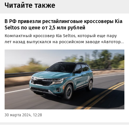
Читайте также
В РФ привезли рестайлинговые кроссоверы Kia
Seltos по цене от 2,5 млн рублей
Компактный кроссовер Kia Seltos, который еще пару
лет назад выпускался на российском заводе «Автотор»
в Калининградской области, теперь поступает в
Россию исключительно из-за границы.
30 марта 2024, 12:28