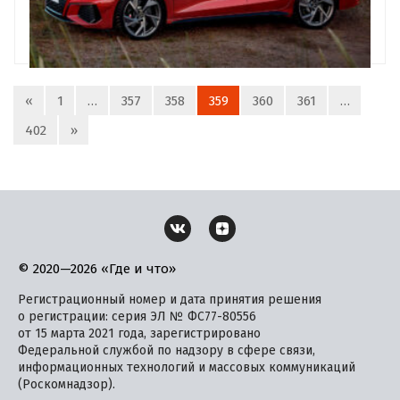
«
1
…
357
358
359
360
361
…
402
»
© 2020—2026 «Где и что»
Регистрационный номер и дата принятия решения
о регистрации: серия ЭЛ № ФС77-80556
от 15 марта 2021 года, зарегистрировано
Федеральной службой по надзору в сфере связи,
информационных технологий и массовых коммуникаций
(Роскомнадзор).