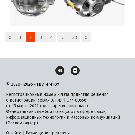
«
1
2
3
4
…
28
»
© 2020—2026 «Где и что»
Регистрационный номер и дата принятия решения
о регистрации: серия ЭЛ № ФС77-80556
от 15 марта 2021 года, зарегистрировано
Федеральной службой по надзору в сфере связи,
информационных технологий и массовых коммуникаций
(Роскомнадзор).
О сайте
|
Размещение рекламы