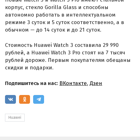
корпус, стекло Gorilla Glass и способны
автономно работать в интеллектуальном
режиме 3 суток и 5 суток соответственно, а в
обычном — до 14 суток и до 21 суток.
Стоимость Huawei Watch 3 составила 29 990
рублей, а Huawei Watch 3 Pro стоят на 7 тысяч
рублей дороже. Первым покупателям обещаны
скидки и подарки.
Подпишитесь на нас:
ВКонтакте
,
Дзен
Huawei