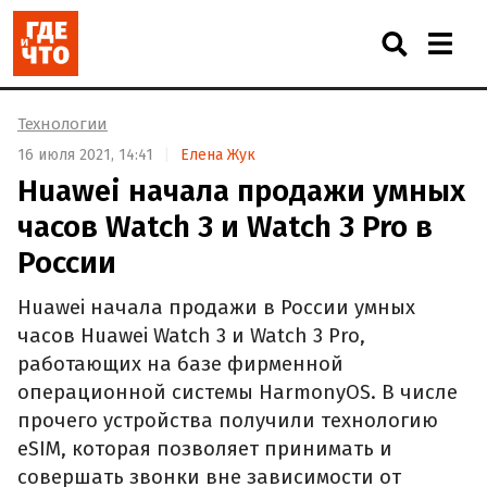
Технологии
16 июля 2021, 14:41
Елена Жук
Huawei начала продажи умных
часов Watch 3 и Watch 3 Pro в
России
Huawei начала продажи в России умных
часов Huawei Watch 3 и Watch 3 Pro,
работающих на базе фирменной
операционной системы HarmonyOS. В числе
прочего устройства получили технологию
eSIM, которая позволяет принимать и
совершать звонки вне зависимости от