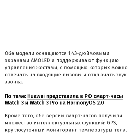
Обе модели оснащаются 1,43-дюймовыми
экранами AMOLED и поддерживают функцию
управления жестами, с помощью которых можно
отвечать на входящие вызовы и отключать звук
звонка.
По теме:
Huawei представила в РФ смарт-часы
Watch 3 и Watch 3 Pro на HarmonyOS 2.0
Кроме того, обе версии смарт-часов получили
множество интеллектуальных функций: GPS,
круглосуточный мониторинг температуры тела,