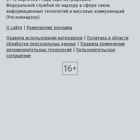
Федеральной службой по надзору в сфере связи,
информационных технологий и массовых коммуникаций
(Роскомнадзор).
О сайте
|
Размещение рекламы
Правила использования материалов
|
Политика в области
обработки персональных данных
|
Правила применения
рекомендательных технологий
|
Пользовательское
соглашение
16+