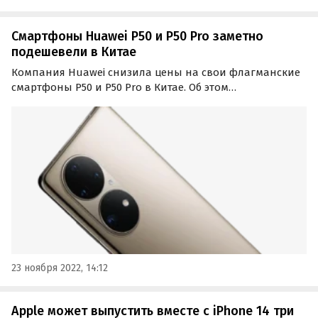
Смартфоны Huawei P50 и P50 Pro заметно
подешевели в Китае
Компания Huawei снизила цены на свои флагманские
смартфоны P50 и P50 Pro в Китае. Об этом
свидетельствует информация на официальном сайте
китайского техногиганта.
23 ноября 2022, 14:12
Apple может выпустить вместе с iPhone 14 три