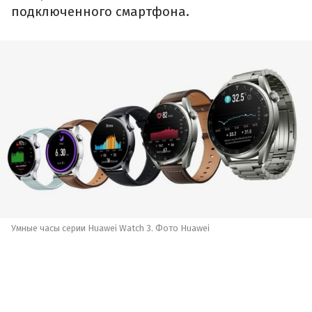
подключенного смартфона.
Умные часы серии Huawei Watch 3. Фото Huawei