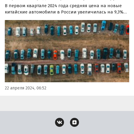
В первом квартале 2024 года средняя цена на новые
китайские автомобили в России увеличилась на 9,3%
по сравнению с тем же периодом времени
предыдущего года и достигла отметки в 3,06 млн
рублей.
22 апреля 2024, 06:52