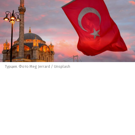
Турция. Фото Meg Jerrard / Unsplash