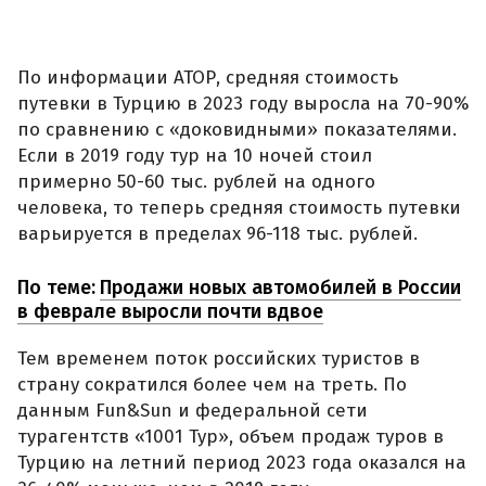
По информации АТОР, средняя стоимость
путевки в Турцию в 2023 году выросла на 70-90%
по сравнению с «доковидными» показателями.
Если в 2019 году тур на 10 ночей стоил
примерно 50-60 тыс. рублей на одного
человека, то теперь средняя стоимость путевки
варьируется в пределах 96-118 тыс. рублей.
По теме:
Продажи новых автомобилей в России
в феврале выросли почти вдвое
Тем временем поток российских туристов в
страну сократился более чем на треть. По
данным Fun&Sun и федеральной сети
турагентств «1001 Тур», объем продаж туров в
Турцию на летний период 2023 года оказался на