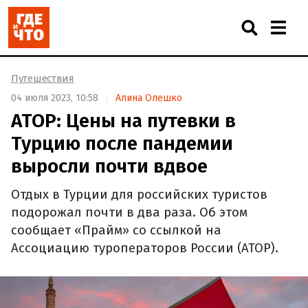
Путешествия
04 июля 2023, 10:58
Алина Олешко
АТОР: Цены на путевки в
Турцию после пандемии
выросли почти вдвое
Отдых в Турции для российских туристов
подорожал почти в два раза. Об этом
сообщает «Прайм» со ссылкой на
Ассоциацию туроператоров России (АТОР).