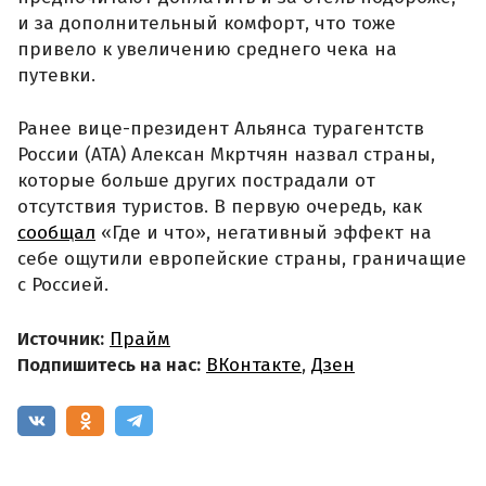
и за дополнительный комфорт, что тоже
привело к увеличению среднего чека на
путевки.
Ранее вице-президент Альянса турагентств
России (АТА) Алексан Мкртчян назвал страны,
которые больше других пострадали от
отсутствия туристов. В первую очередь, как
сообщал
«Где и что», негативный эффект на
себе ощутили европейские страны, граничащие
с Россией.
Источник:
Прайм
Подпишитесь на нас:
ВКонтакте
,
Дзен