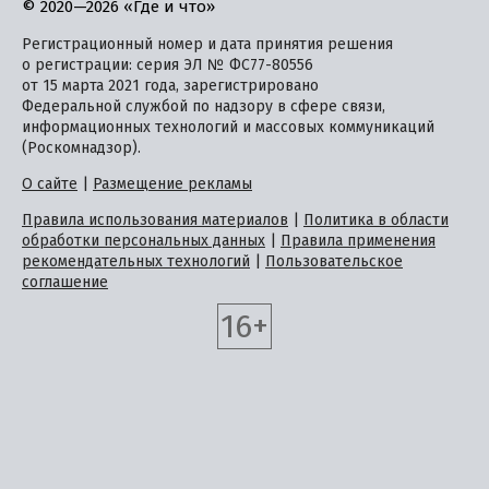
© 2020—2026 «Где и что»
Регистрационный номер и дата принятия решения
о регистрации: серия ЭЛ № ФС77-80556
от 15 марта 2021 года, зарегистрировано
Федеральной службой по надзору в сфере связи,
информационных технологий и массовых коммуникаций
(Роскомнадзор).
О сайте
|
Размещение рекламы
Правила использования материалов
|
Политика в области
обработки персональных данных
|
Правила применения
рекомендательных технологий
|
Пользовательское
соглашение
16+