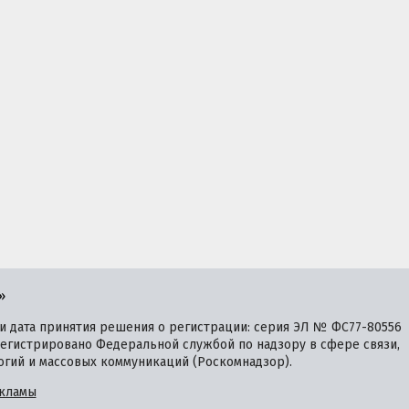
»
 дата принятия решения о регистрации: серия ЭЛ № ФС77-80556
зарегистрировано Федеральной службой по надзору в сфере связи,
гий и массовых коммуникаций (Роскомнадзор).
кламы