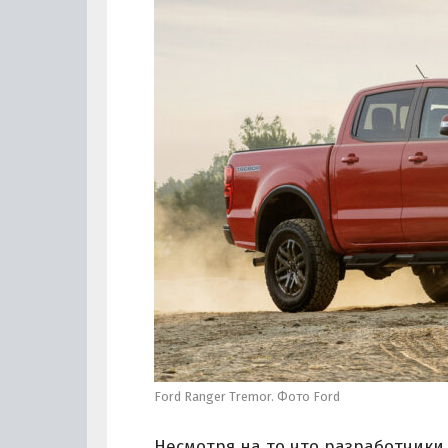
Ford Ranger Tremor. Фото Ford
Несмотря на то что разработчики