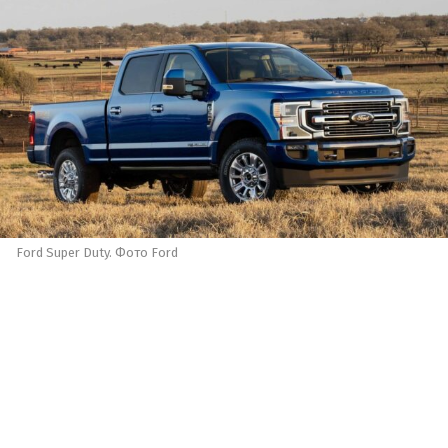
Ford Super Duty. Фото Ford