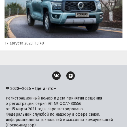
17 августа 2023, 13:48
© 2020—2026 «Где и что»
Регистрационный номер и дата принятия решения
о регистрации: серия ЭЛ № ФС77-80556
от 15 марта 2021 года, зарегистрировано
Федеральной службой по надзору в сфере связи,
информационных технологий и массовых коммуникаций
(Роскомнадзор).