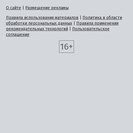
О сайте
|
Размещение рекламы
Правила использования материалов
|
Политика в области
обработки персональных данных
|
Правила применения
рекомендательных технологий
|
Пользовательское
соглашение
16+