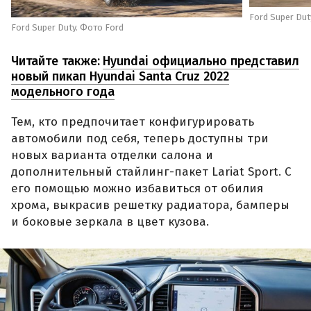
Ford Super Dut
Ford Super Duty. Фото Ford
Читайте также:
Hyundai официально представил
новый пикап Hyundai Santa Cruz 2022
модельного года
Тем, кто предпочитает конфигурировать
автомобили под себя, теперь доступны три
новых варианта отделки салона и
дополнительный стайлинг-пакет Lariat Sport. С
его помощью можно избавиться от обилия
хрома, выкрасив решетку радиатора, бамперы
и боковые зеркала в цвет кузова.