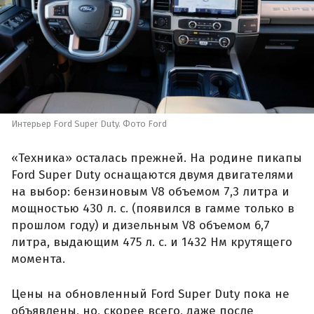
Интерьер Ford Super Duty. Фото Ford
«Техника» осталась прежней. На родине пикапы
Ford Super Duty оснащаются двумя двигателями
на выбор: бензиновым V8 объемом 7,3 литра и
мощностью 430 л. с. (появился в гамме только в
прошлом году) и дизельным V8 объемом 6,7
литра, выдающим 475 л. с. и 1432 Нм крутящего
момента.
Цены на обновленный Ford Super Duty пока не
объявлены, но, скорее всего, даже после