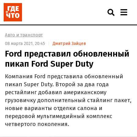
Авто и транспорт
08 марта 2021, 20:45
Дмитрий Зайцев
Ford представил обновленный
пикап Ford Super Duty
Компания Ford представила обновленный
пикап Super Duty. Второй за два года
рестайлинг добавил американскому
грузовичку дополнительный стайлинг пакет,
новые варианты отделки салона и
передовой мультимедийный комплекс
четвертого поколения.