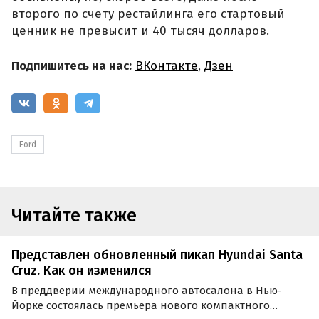
второго по счету рестайлинга его стартовый
ценник не превысит и 40 тысяч долларов.
Подпишитесь на нас:
ВКонтакте
,
Дзен
Ford
Читайте также
Представлен обновленный пикап Hyundai Santa
Cruz. Как он изменился
В преддверии международного автосалона в Нью-
Йорке состоялась премьера нового компактного