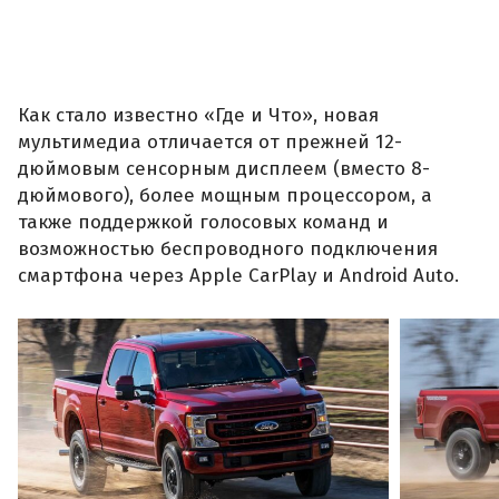
Как стало известно «Где и Что», новая
мультимедиа отличается от прежней 12-
дюймовым сенсорным дисплеем (вместо 8-
дюймового), более мощным процессором, а
также поддержкой голосовых команд и
возможностью беспроводного подключения
смартфона через Apple CarPlay и Android Auto.