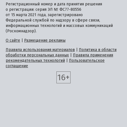
Регистрационный номер и дата принятия решения
о регистрации: серия ЭЛ № ФС77-80556
от 15 марта 2021 года, зарегистрировано
Федеральной службой по надзору в сфере связи,
информационных технологий и массовых коммуникаций
(Роскомнадзор).
О сайте
|
Размещение рекламы
Правила использования материалов
|
Политика в области
обработки персональных данных
|
Правила применения
рекомендательных технологий
|
Пользовательское
соглашение
16+