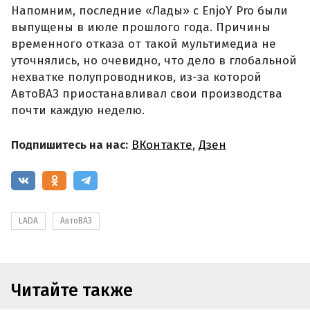
Напомним, последние «Лады» с EnjoY Pro были
выпущены в июле прошлого года. Причины
временного отказа от такой мультимедиа не
уточнялись, но очевидно, что дело в глобальной
нехватке полупроводников, из-за которой
АвтоВАЗ приостанавливал свои производства
почти каждую неделю.
Подпишитесь на нас:
ВКонтакте
,
Дзен
LADA
АвтоВАЗ
Читайте также