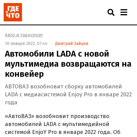
Авто и транспорт
10 января 2022, 07:44
Дмитрий Зайцев
Автомобили LADA с новой
мультимедиа возвращаются на
конвейер
АВТОВАЗ возобновит сборку автомобилей
LADA с медиасистемой Enjoy Pro в январе 2022
года
«АвтоВАЗ» возобновит производство
автомобилей LADA с мультимедийной
системой EnjoY Pro в январе 2022 года. Об