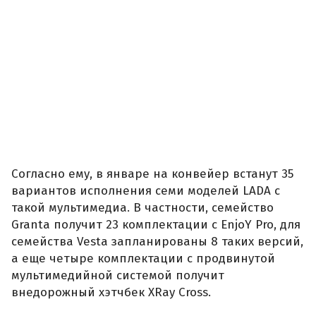
Согласно ему, в январе на конвейер встанут 35
вариантов исполнения семи моделей LADA с
такой мультимедиа. В частности, семейство
Granta получит 23 комплектации с EnjoY Pro, для
семейства Vesta запланированы 8 таких версий,
а еще четыре комплектации с продвинутой
мультимедийной системой получит
внедорожный хэтчбек XRay Cross.