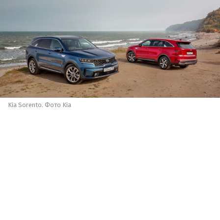
Kia Sorento. Фото Kia