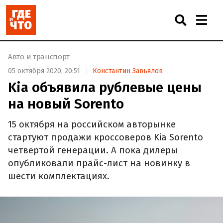
Авто и транспорт
05 октября 2020, 20:51
Константин Завьялов
Kia объявила рублевые цены
на новый Sorento
15 октября на российском авторынке
стартуют продажи кроссоверов Kia Sorento
четвертой генерации. А пока дилеры
опубликовали прайс-лист на новинку в
шести комплектациях.