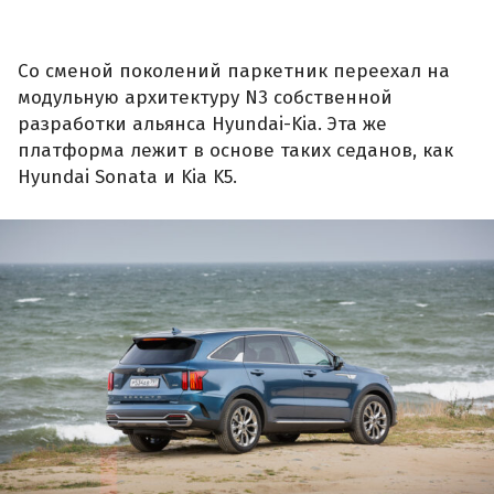
Со сменой поколений паркетник переехал на
модульную архитектуру N3 собственной
разработки альянса Hyundai-Kia. Эта же
платформа лежит в основе таких седанов, как
Hyundai Sonata и Kia K5.