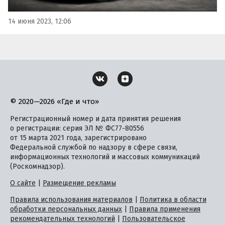
14 июня 2023, 12:06
© 2020—2026 «Где и что»
Регистрационный номер и дата принятия решения
о регистрации: серия ЭЛ № ФС77-80556
от 15 марта 2021 года, зарегистрировано
Федеральной службой по надзору в сфере связи,
информационных технологий и массовых коммуникаций
(Роскомнадзор).
О сайте
|
Размещение рекламы
Правила использования материалов
|
Политика в области
обработки персональных данных
|
Правила применения
рекомендательных технологий
|
Пользовательское