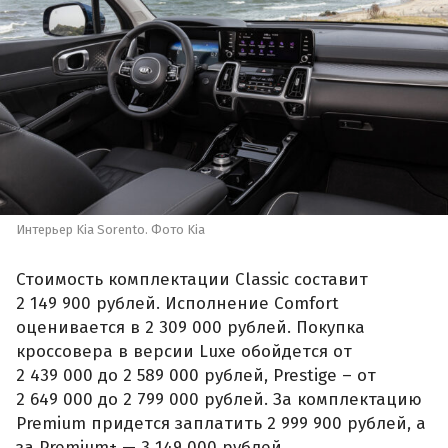
Интерьер Kia Sorento. Фото Kia
Стоимость комплектации Classic составит
2 149 900 рублей. Исполнение Comfort
оценивается в 2 309 000 рублей. Покупка
кроссовера в версии Luxe обойдется от
2 439 000 до 2 589 000 рублей, Prestige – от
2 649 000 до 2 799 000 рублей. За комплектацию
Premium придется заплатить 2 999 900 рублей, а
за Premium+ — 3 149 000 рублей.