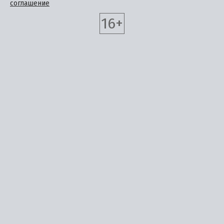
соглашение
16+