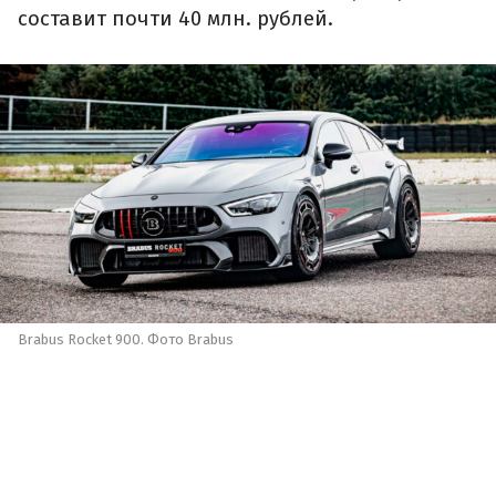
составит почти 40 млн. рублей.
Brabus Rocket 900. Фото Brabus