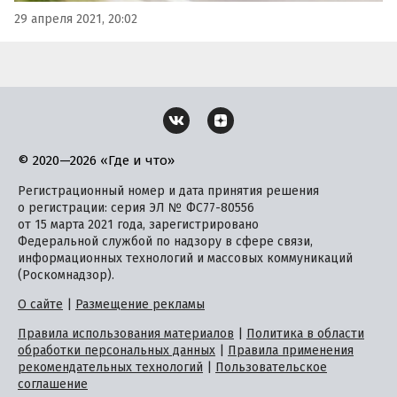
29 апреля 2021, 20:02
© 2020—2026 «Где и что»
Регистрационный номер и дата принятия решения
о регистрации: серия ЭЛ № ФС77-80556
от 15 марта 2021 года, зарегистрировано
Федеральной службой по надзору в сфере связи,
информационных технологий и массовых коммуникаций
(Роскомнадзор).
О сайте
|
Размещение рекламы
Правила использования материалов
|
Политика в области
обработки персональных данных
|
Правила применения
рекомендательных технологий
|
Пользовательское
соглашение