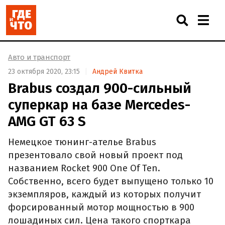
Авто и транспорт
23 октября 2020, 23:15
Андрей Квитка
Brabus создал 900-сильный
суперкар на базе Mercedes-
AMG GT 63 S
Немецкое тюнинг-ателье Brabus
презентовало свой новый проект под
названием Rocket 900 One Of Ten.
Собственно, всего будет выпущено только 10
экземпляров, каждый из которых получит
форсированный мотор мощностью в 900
лошадиных сил. Цена такого спорткара