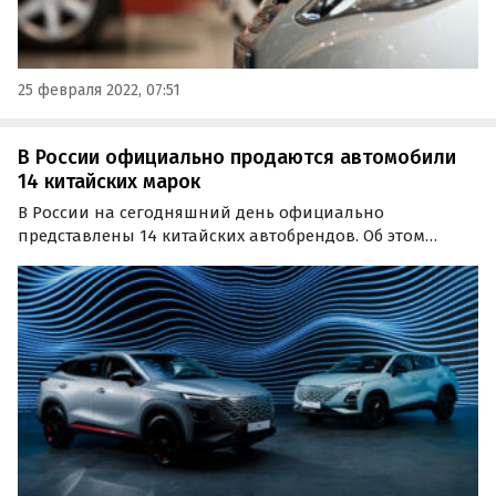
25 февраля 2022, 07:51
В России официально продаются автомобили
14 китайских марок
В России на сегодняшний день официально
представлены 14 китайских автобрендов. Об этом
сообщают РИА «Новости» со ссылкой на ассоциацию
«Российские автомобильные дилеры».