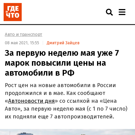
Авто и транспорт
08 мая 2021, 15:55
Дмитрий Зайцев
За первую неделю мая уже 7
марок повысили цены на
автомобили в РФ
Рост цен на новые автомобили в России
продолжился и в мае. Как сообщают
«
Автоновости дня
» со ссылкой на «Цена
Авто», за первую неделю мая (с 1 по 7 число)
их подняли еще 7 автопроизводителей.