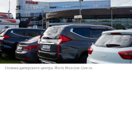
Стоянка дилерского центра. Фото Moscow-Live.ru