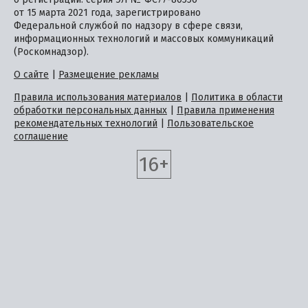
от 15 марта 2021 года, зарегистрировано
Федеральной службой по надзору в сфере связи,
информационных технологий и массовых коммуникаций
(Роскомнадзор).
О сайте
|
Размещение рекламы
Правила использования материалов
|
Политика в области
обработки персональных данных
|
Правила применения
рекомендательных технологий
|
Пользовательское
соглашение
16+