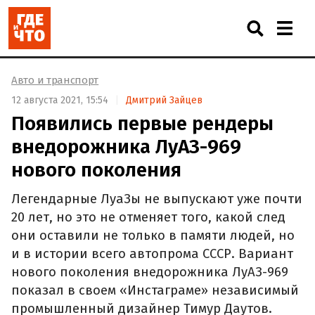
Авто и транспорт
12 августа 2021, 15:54
Дмитрий Зайцев
Появились первые рендеры
внедорожника ЛуАЗ-969
нового поколения
Легендарные ЛуаЗы не выпускают уже почти
20 лет, но это не отменяет того, какой след
они оставили не только в памяти людей, но
и в истории всего автопрома СССР. Вариант
нового поколения внедорожника ЛуАЗ-969
показал в своем «Инстаграме» независимый
промышленный дизайнер Тимур Даутов.