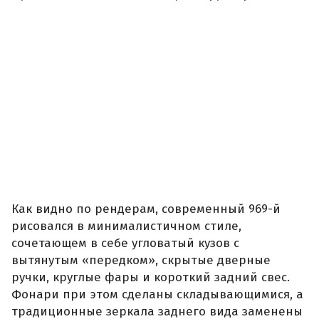
Как видно по рендерам, современный 969-й
рисовался в минималистичном стиле,
сочетающем в себе угловатый кузов с
вытянутым «передком», скрытые дверные
ручки, круглые фары и короткий задний свес.
Фонари при этом сделаны складывающимися, а
традиционные зеркала заднего вида заменены