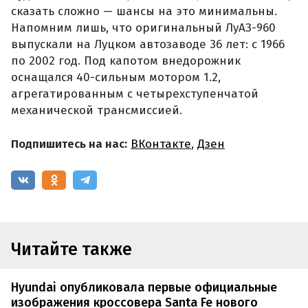
сказать сложно — шансы на это минимальны.
Напомним лишь, что оригинальный ЛуАЗ-960
выпускали на Луцком автозаводе 36 лет: с 1966
по 2002 год. Под капотом внедорожник
оснащался 40-сильным мотором 1.2,
агрегатированным с четырехступенчатой
механической трансмиссией.
Подпишитесь на нас:
ВКонтакте
,
Дзен
Читайте также
Hyundai опубликовала первые официальные
изображения кроссовера Santa Fe нового