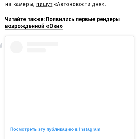
на камеры,
пишут
«Автоновости дня».
Читайте также:
Появились первые рендеры
возрожденной «Оки»
Посмотреть эту публикацию в Instagram