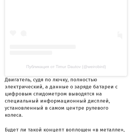
Публикация от Timur Dautov (@weirobird)
Двигатель, судя по лючку, полностью
электрический, а данные о заряде батареи с
цифровым спидометром выводятся на
специальный информационный дисплей,
установленный в самом центре рулевого
колеса.
Будет ли такой концепт воплощен «в металле»,