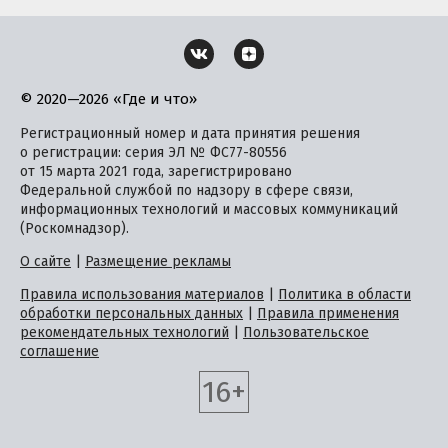
© 2020—2026 «Где и что»
Регистрационный номер и дата принятия решения
о регистрации: серия ЭЛ № ФС77-80556
от 15 марта 2021 года, зарегистрировано
Федеральной службой по надзору в сфере связи,
информационных технологий и массовых коммуникаций
(Роскомнадзор).
О сайте
|
Размещение рекламы
Правила использования материалов
|
Политика в области
обработки персональных данных
|
Правила применения
рекомендательных технологий
|
Пользовательское
соглашение
16+