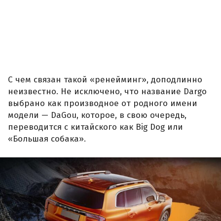
С чем связан такой «ренейминг», доподлинно
неизвестно. Не исключено, что название Dargo
выбрано как производное от родного имени
модели — DaGou, которое, в свою очередь,
переводится с китайского как Big Dog или
«Большая собака».