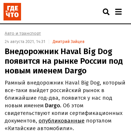
Авто и транспорт
24 августа 2021, 14:31
Дмитрий Зайцев
Внедорожник Haval Big Dog
появится на рынке России под
новым именем Dargo
Рамный внедорожник Haval Big Dog, который
все-таки выйдет российский рынок в
ближайшие год-два, появится у нас под
новым именем
Dargo
. Об этом
свидетельствуют копии сертификационных
документов,
опубликованные
порталом
«Китайские автомобили».