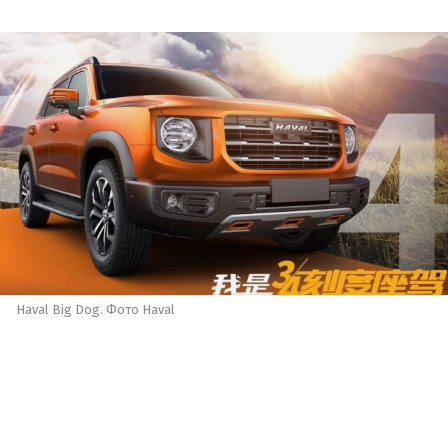
Haval Big Dog. Фото Haval