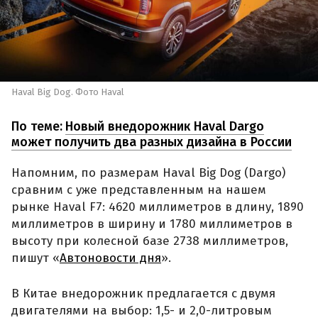
Haval Big Dog. Фото Haval
По теме:
Новый внедорожник Haval Dargo
может получить два разных дизайна в России
Напомним, по размерам Haval Big Dog (Dargo)
сравним с уже представленным на нашем
рынке Haval F7: 4620 миллиметров в длину, 1890
миллиметров в ширину и 1780 миллиметров в
высоту при колесной базе 2738 миллиметров,
пишут «
Автоновости дня
».
В Китае внедорожник предлагается с двумя
двигателями на выбор: 1,5- и 2,0-литровым