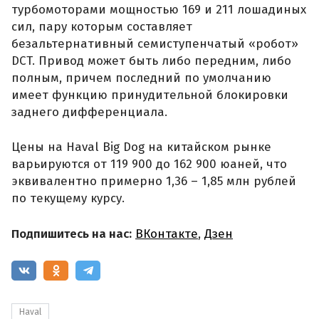
турбомоторами мощностью 169 и 211 лошадиных
сил, пару которым составляет
безальтернативный семиступенчатый «робот»
DCT. Привод может быть либо передним, либо
полным, причем последний по умолчанию
имеет функцию принудительной блокировки
заднего дифференциала.
Цены на Haval Big Dog на китайском рынке
варьируются от 119 900 до 162 900 юаней, что
эквивалентно примерно 1,36 – 1,85 млн рублей
по текущему курсу.
Подпишитесь на нас:
ВКонтакте
,
Дзен
Haval