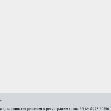
»
 дата принятия решения о регистрации: серия ЭЛ № ФС77-80556