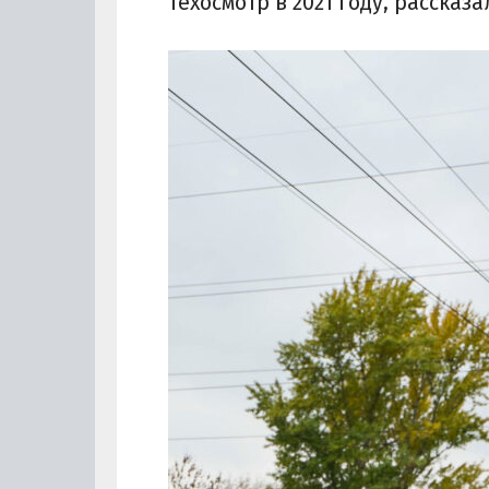
техосмотр в 2021 году, рассказа