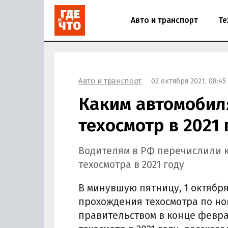
Авто и транспорт
Те
Авто и транспорт
02 октября 2021, 08:45
Каким автомобил
техосмотр в 2021 
Водителям в РФ перечислили 
техосмотра в 2021 году
В минувшую пятницу, 1 октября
прохождения техосмотра по н
правительством в конце февра