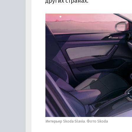
других странах.
Интерьер Skoda Slavia. Фото Skoda