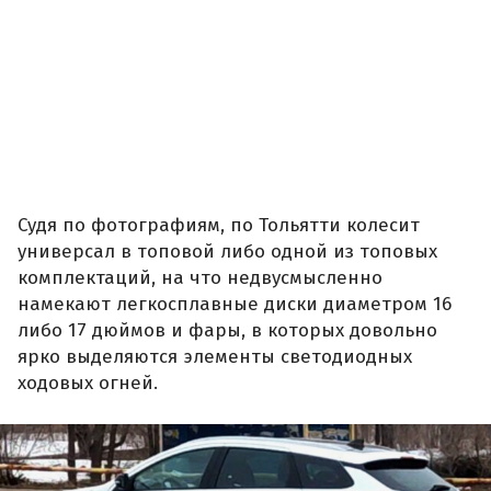
Судя по фотографиям, по Тольятти колесит
универсал в топовой либо одной из топовых
комплектаций, на что недвусмысленно
намекают легкосплавные диски диаметром 16
либо 17 дюймов и фары, в которых довольно
ярко выделяются элементы светодиодных
ходовых огней.