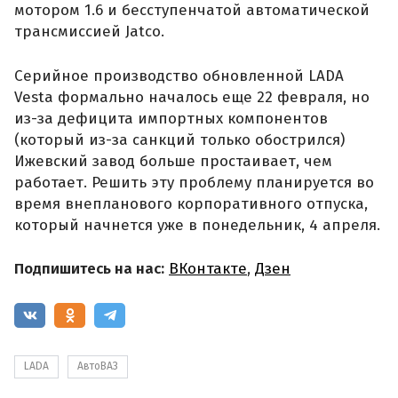
мотором 1.6 и бесступенчатой автоматической
трансмиссией Jatco.
Серийное производство обновленной LADA
Vesta формально началось еще 22 февраля, но
из-за дефицита импортных компонентов
(который из-за санкций только обострился)
Ижевский завод больше простаивает, чем
работает. Решить эту проблему планируется во
время внепланового корпоративного отпуска,
который начнется уже в понедельник, 4 апреля.
Подпишитесь на нас:
ВКонтакте
,
Дзен
LADA
АвтоВАЗ