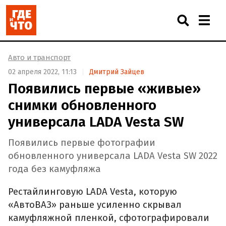
Авто и транспорт
02 апреля 2022, 11:13
Дмитрий Зайцев
Появились первые «живые»
снимки обновленного
универсала LADA Vesta SW
Появились первые фотографии
обновленного универсала LADA Vesta SW 2022
года без камуфляжа
Рестайлинговую LADA Vesta, которую
«АвтоВАЗ» раньше усиленно скрывал
камуфляжной пленкой, сфотографировали