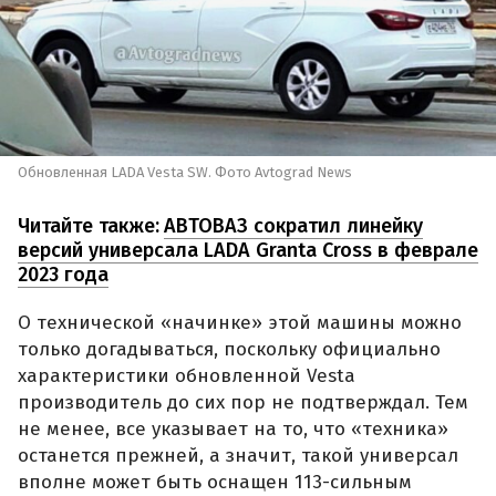
Обновленная LADA Vesta SW. Фото Avtograd News
Читайте также:
АВТОВАЗ сократил линейку
версий универсала LADA Granta Cross в феврале
2023 года
О технической «начинке» этой машины можно
только догадываться, поскольку официально
характеристики обновленной Vesta
производитель до сих пор не подтверждал. Тем
не менее, все указывает на то, что «техника»
останется прежней, а значит, такой универсал
вполне может быть оснащен 113-сильным