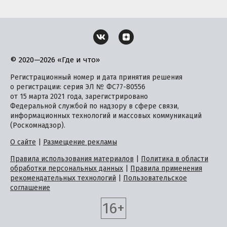
© 2020—2026 «Где и что»
Регистрационный номер и дата принятия решения
о регистрации: серия ЭЛ № ФС77-80556
от 15 марта 2021 года, зарегистрировано
Федеральной службой по надзору в сфере связи,
информационных технологий и массовых коммуникаций
(Роскомнадзор).
О сайте
|
Размещение рекламы
Правила использования материалов
|
Политика в области
обработки персональных данных
|
Правила применения
рекомендательных технологий
|
Пользовательское
соглашение
16+