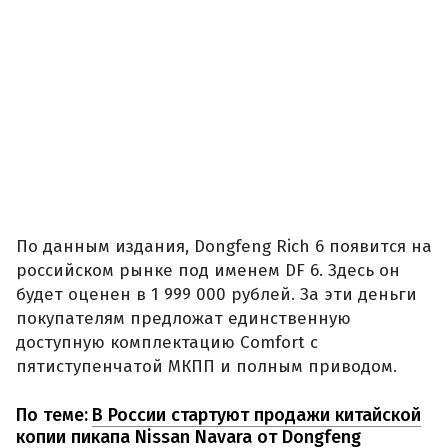
По данным издания, Dongfeng Rich 6 появится на
российском рынке под именем DF 6. Здесь он
будет оценен в 1 999 000 рублей. За эти деньги
покупателям предложат единственную
доступную комплектацию Comfort с
пятиступенчатой МКПП и полным приводом.
По теме:
В России стартуют продажи китайской
копии пикапа Nissan Navara от Dongfeng