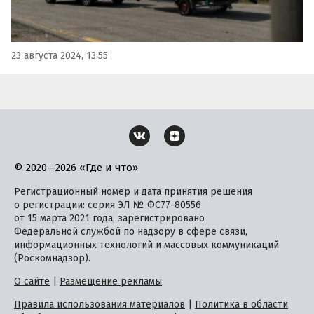
23 августа 2024, 13:55
© 2020—2026 «Где и что»
Регистрационный номер и дата принятия решения
о регистрации: серия ЭЛ № ФС77-80556
от 15 марта 2021 года, зарегистрировано
Федеральной службой по надзору в сфере связи,
информационных технологий и массовых коммуникаций
(Роскомнадзор).
О сайте
|
Размещение рекламы
Правила использования материалов
|
Политика в области