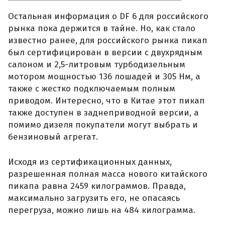
Остальная информация о DF 6 для российского
рынка пока держится в тайне. Но, как стало
известно ранее, для российского рынка пикап
был сертифицирован в версии с двухрядным
салоном и 2,5-литровым турбодизельным
мотором мощностью 136 лошадей и 305 Нм, а
также с жестко подключаемым полным
приводом. Интересно, что в Китае этот пикап
также доступен в заднеприводной версии, а
помимо дизеля покупатели могут выбрать и
бензиновый агрегат.
Исходя из сертификационных данных,
разрешенная полная масса нового китайского
пикапа равна 2459 килограммов. Правда,
максимально загрузить его, не опасаясь
перегруза, можно лишь на 484 килограмма.