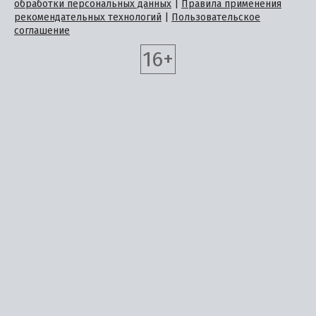
обработки персональных данных
|
Правила применения
рекомендательных технологий
|
Пользовательское
соглашение
16+