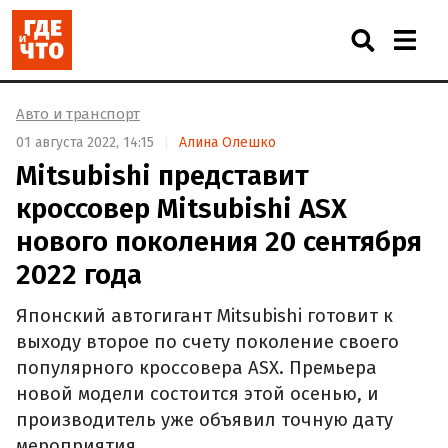
Авто и транспорт
01 августа 2022, 14:15
Алина Олешко
Mitsubishi представит
кроссовер Mitsubishi ASX
нового поколения 20 сентября
2022 года
Японский автогигант Mitsubishi готовит к
выходу второе по счету поколение своего
популярного кроссовера ASX. Премьера
новой модели состоится этой осенью, и
производитель уже объявил точную дату
мероприятия.