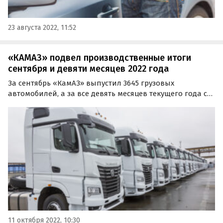
23 августа 2022, 11:52
«КАМАЗ» подвел производственные итоги
сентября и девяти месяцев 2022 года
За сентябрь «КамАЗ» выпустил 3645 грузовых
автомобилей, а за все девять месяцев текущего года с
его конвейеров сошло 32 255 грузовиков — на 1276
больше, чем за тот же период 2021 года.
11 октября 2022, 10:30