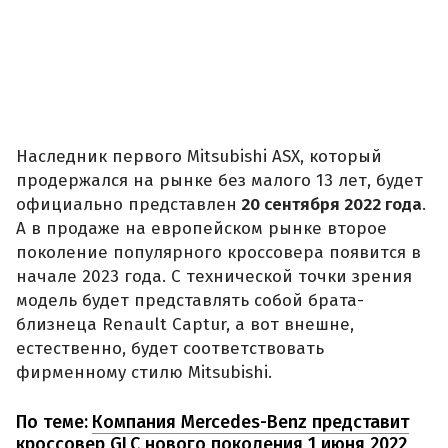
Наследник первого Mitsubishi ASX, который
продержался на рынке без малого 13 лет, будет
официально представлен
20 сентября 2022 года
.
А в продаже на европейском рынке второе
поколение популярного кроссовера появится в
начале 2023 года. С технической точки зрения
модель будет представлять собой брата-
близнеца Renault Captur, а вот внешне,
естественно, будет соответствовать
фирменному стилю Mitsubishi.
По теме:
Компания Mercedes-Benz представит
кроссовер GLC нового поколения 1 июня 2022