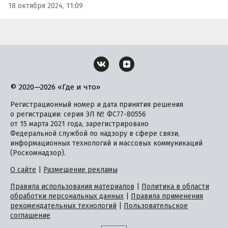
18 октября 2024, 11:09
© 2020—2026 «Где и что»
Регистрационный номер и дата принятия решения
о регистрации: серия ЭЛ № ФС77-80556
от 15 марта 2021 года, зарегистрировано
Федеральной службой по надзору в сфере связи,
информационных технологий и массовых коммуникаций
(Роскомнадзор).
О сайте
|
Размещение рекламы
Правила использования материалов
|
Политика в области
обработки персональных данных
|
Правила применения
рекомендательных технологий
|
Пользовательское
соглашение