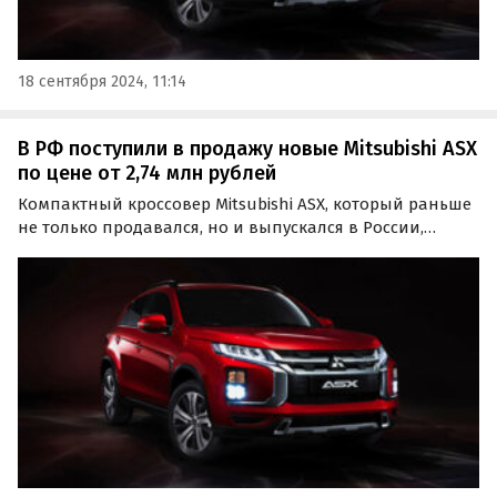
18 сентября 2024, 11:14
В РФ поступили в продажу новые Mitsubishi ASX
по цене от 2,74 млн рублей
Компактный кроссовер Mitsubishi ASX, который раньше
не только продавался, но и выпускался в России,
теперь привозят в нашу страну по альтернативным
схемам.