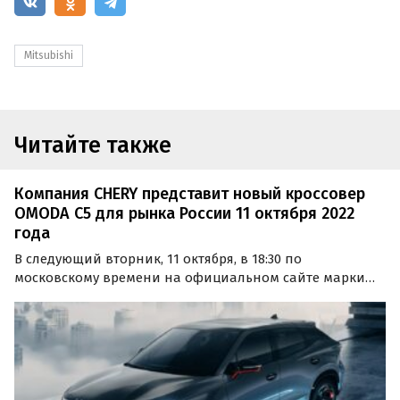
Mitsubishi
Читайте также
Компания CHERY представит новый кроссовер
OMODA C5 для рынка России 11 октября 2022
года
В следующий вторник, 11 октября, в 18:30 по
московскому времени на официальном сайте марки
OMODA состоится онлайн-презентация ее
«первенца» — кроссовера C5.