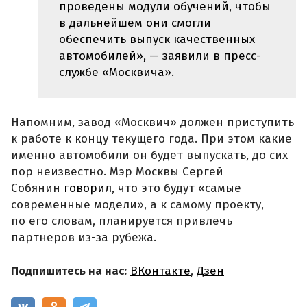
проведены модули обучений, чтобы
в дальнейшем они смогли
обеспечить выпуск качественных
автомобилей», — заявили в пресс-
службе «Москвича».
Напомним, завод «Москвич» должен приступить
к работе к концу текущего года. При этом какие
именно автомобили он будет выпускать, до сих
пор неизвестно. Мэр Москвы Сергей
Собянин
говорил
, что это будут «самые
современные модели», а к самому проекту,
по его словам, планируется привлечь
партнеров из-за рубежа.
Подпишитесь на нас:
ВКонтакте
,
Дзен