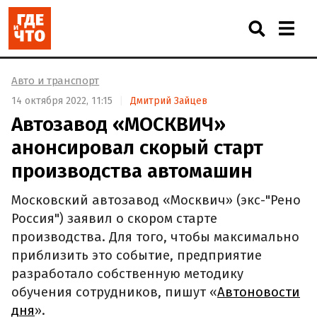
Авто и транспорт
14 октября 2022, 11:15
Дмитрий Зайцев
Автозавод «МОСКВИЧ»
анонсировал скорый старт
производства автомашин
Московский автозавод «Москвич» (экс-"Рено
Россия") заявил о скором старте
производства. Для того, чтобы максимально
приблизить это событие, предприятие
разработало собственную методику
обучения сотрудников, пишут «
Автоновости
дня
».