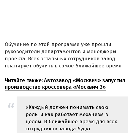
Обучение по этой программе уже прошли
руководители департаментов и менеджеры
проекта. Всех остальных сотрудников завод
планирует обучить в самое ближайшее время.
Читайте также:
Автозавод «Москвич» запустил
производство кроссовера «Москвич-3»
«Каждый должен понимать свою
роль, и как работает механизм в
целом. В ближайшее время для всех
сотрудников завода будут