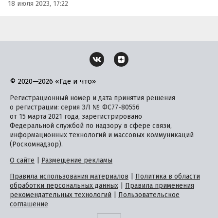
18 июля 2023, 17:22
© 2020—2026 «Где и что»
Регистрационный номер и дата принятия решения
о регистрации: серия ЭЛ № ФС77-80556
от 15 марта 2021 года, зарегистрировано
Федеральной службой по надзору в сфере связи,
информационных технологий и массовых коммуникаций
(Роскомнадзор).
О сайте
|
Размещение рекламы
Правила использования материалов
|
Политика в области
обработки персональных данных
|
Правила применения
рекомендательных технологий
|
Пользовательское
соглашение