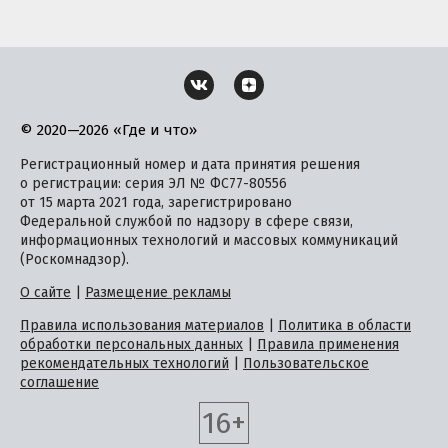
© 2020—2026 «Где и что»
Регистрационный номер и дата принятия решения
о регистрации: серия ЭЛ № ФС77-80556
от 15 марта 2021 года, зарегистрировано
Федеральной службой по надзору в сфере связи,
информационных технологий и массовых коммуникаций
(Роскомнадзор).
О сайте
|
Размещение рекламы
Правила использования материалов
|
Политика в области
обработки персональных данных
|
Правила применения
рекомендательных технологий
|
Пользовательское
соглашение
16+