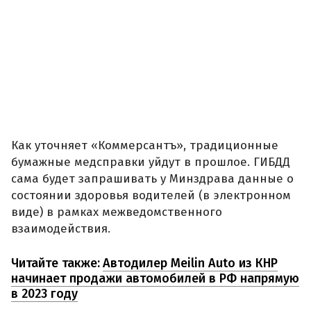
Как уточняет «Коммерсантъ», традиционные
бумажные медсправки уйдут в прошлое. ГИБДД
сама будет запрашивать у Минздрава данные о
состоянии здоровья водителей (в электронном
виде) в рамках межведомственного
взаимодействия.
Читайте также:
Автодилер Meilin Auto из КНР
начинает продажи автомобилей в РФ напрямую
в 2023 году