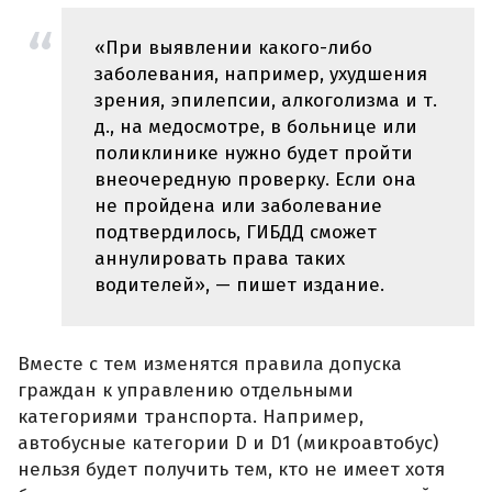
«При выявлении какого-либо
заболевания, например, ухудшения
зрения, эпилепсии, алкоголизма и т.
д., на медосмотре, в больнице или
поликлинике нужно будет пройти
внеочередную проверку. Если она
не пройдена или заболевание
подтвердилось, ГИБДД сможет
аннулировать права таких
водителей», — пишет издание.
Вместе с тем изменятся правила допуска
граждан к управлению отдельными
категориями транспорта. Например,
автобусные категории D и D1 (микроавтобус)
нельзя будет получить тем, кто не имеет хотя