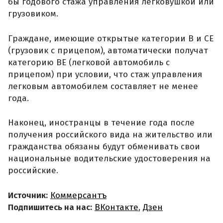
бы годового стажа управления легковушкой или
грузовиком.
Граждане, имеющие открытые категории B и CE
(грузовик с прицепом), автоматически получат
категорию BE (легковой автомобиль с
прицепом) при условии, что стаж управления
легковым автомобилем составляет не менее
года.
Наконец, иностранцы в течение года после
получения российского вида на жительство или
гражданства обязаны будут обменивать свои
национальные водительские удостоверения на
российские.
Источник:
Коммерсантъ
Подпишитесь на нас:
ВКонтакте
,
Дзен