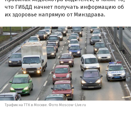
что ГИБДД начнет получать информацию об
их здоровье напрямую от Минздрава.
Трафик на ТТК в Москве. Фото Moscow-Live.ru