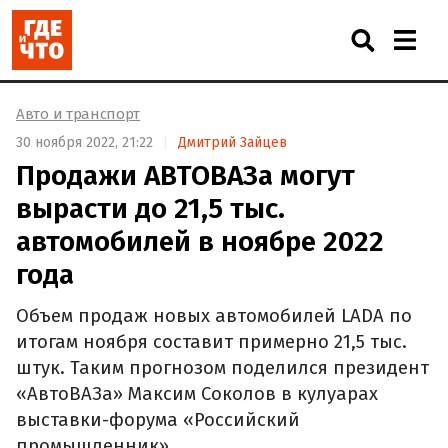
Авто и транспорт
30 ноября 2022, 21:22
Дмитрий Зайцев
Продажи АВТОВАЗа могут
вырасти до 21,5 тыс.
автомобилей в ноябре 2022
года
Объем продаж новых автомобилей LADA по
итогам ноября составит примерно 21,5 тыс.
штук. Таким прогнозом поделился президент
«АвтоВАЗа» Максим Соколов в кулуарах
выставки-форума «Российский
промышленник».