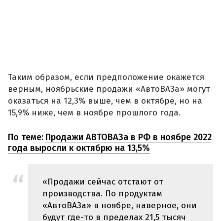
Таким образом, если предположение окажется
верным, ноябрьские продажи «АвтоВАЗа» могут
оказаться на 12,3% выше, чем в октябре, но на
15,9% ниже, чем в ноябре прошлого года.
По теме:
Продажи АВТОВАЗа в РФ в ноябре 2022
года выросли к октябрю на 13,5%
«Продажи сейчас отстают от
производства. По продуктам
«АвтоВАЗа» в ноябре, наверное, они
будут где-то в пределах 21,5 тысяч