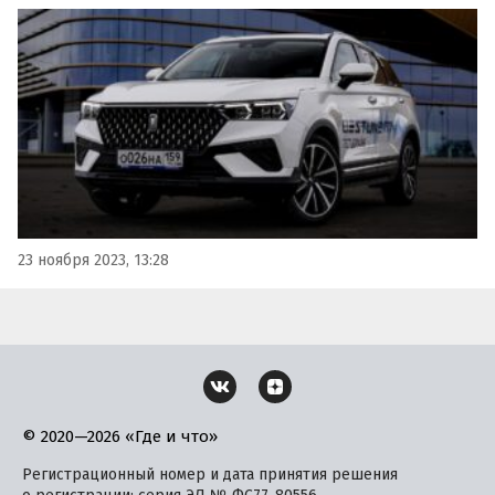
новая LADA X-Cross 5, запущенная в производство в
Санкт-Петербурге.
23 ноября 2023, 13:28
© 2020—2026 «Где и что»
Регистрационный номер и дата принятия решения