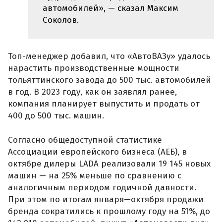
автомобилей», — сказал Максим
Соколов.
Топ-менеджер добавил, что «АвтоВАЗу» удалось
нарастить производственные мощности
тольяттинского завода до 500 тыс. автомобилей
в год. В 2023 году, как он заявлял ранее,
компания планирует выпустить и продать от
400 до 500 тыс. машин.
Согласно общедоступной статистике
Ассоциации европейского бизнеса (АЕБ), в
октябре дилеры LADA реализовали 19 145 новых
машин — на 25% меньше по сравнению с
аналогичным периодом годичной давности.
При этом по итогам января—октября продажи
бренда сократились к прошлому году на 51%, до