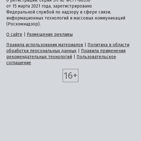
о регистрации: серия ЭЛ № ФС77-80556
от 15 марта 2021 года, зарегистрировано
Федеральной службой по надзору в сфере связи,
информационных технологий и массовых коммуникаций
(Роскомнадзор).
О сайте
|
Размещение рекламы
Правила использования материалов
|
Политика в области
обработки персональных данных
|
Правила применения
рекомендательных технологий
|
Пользовательское
соглашение
16+