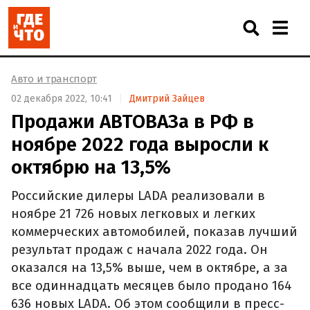
Авто и транспорт
02 декабря 2022, 10:41
Дмитрий Зайцев
Продажи АВТОВАЗа в РФ в
ноябре 2022 года выросли к
октябрю на 13,5%
Российские дилеры LADA реализовали в
ноябре 21 726 новых легковых и легких
коммерческих автомобилей, показав лучший
результат продаж с начала 2022 года. Он
оказался на 13,5% выше, чем в октябре, а за
все одиннадцать месяцев было продано 164
636 новых LADA. Об этом сообщили в пресс-