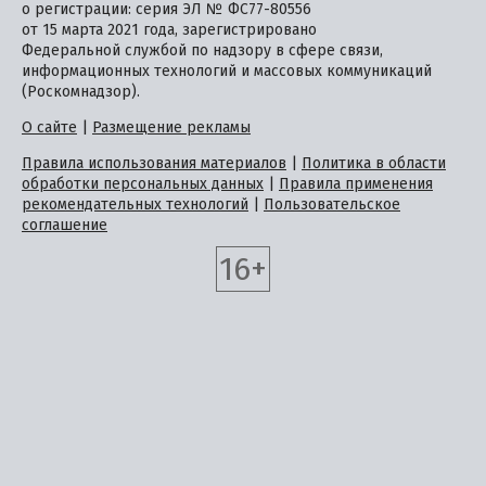
о регистрации: серия ЭЛ № ФС77-80556
от 15 марта 2021 года, зарегистрировано
Федеральной службой по надзору в сфере связи,
информационных технологий и массовых коммуникаций
(Роскомнадзор).
О сайте
|
Размещение рекламы
Правила использования материалов
|
Политика в области
обработки персональных данных
|
Правила применения
рекомендательных технологий
|
Пользовательское
соглашение
16+