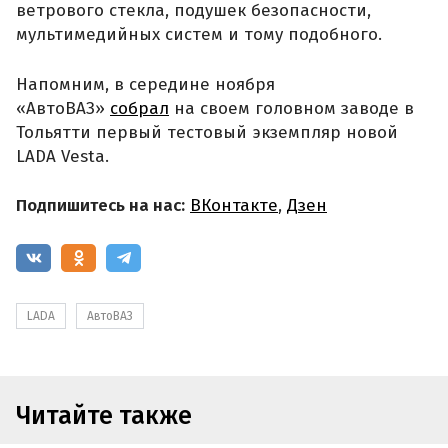
ветрового стекла, подушек безопасности,
мультимедийных систем и тому подобного.
Напомним, в середине ноября
«АвтоВАЗ»
собрал
на своем головном заводе в
Тольятти первый тестовый экземпляр новой
LADA Vesta.
Подпишитесь на нас:
ВКонтакте
,
Дзен
LADA
АвтоВАЗ
Читайте также