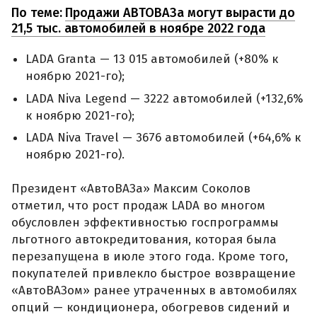
По теме:
Продажи АВТОВАЗа могут вырасти до
21,5 тыс. автомобилей в ноябре 2022 года
LADA Granta — 13 015 автомобилей (+80% к
ноябрю 2021-го);
LADA Niva Legend — 3222 автомобилей (+132,6%
к ноябрю 2021-го);
LADA Niva Travel — 3676 автомобилей (+64,6% к
ноябрю 2021-го).
Президент «АвтоВАЗа» Максим Соколов
отметил, что рост продаж LADA во многом
обусловлен эффективностью госпрограммы
льготного автокредитования, которая была
перезапущена в июле этого года. Кроме того,
покупателей привлекло быстрое возвращение
«АвтоВАЗом» ранее утраченных в автомобилях
опций — кондиционера, обогревов сидений и