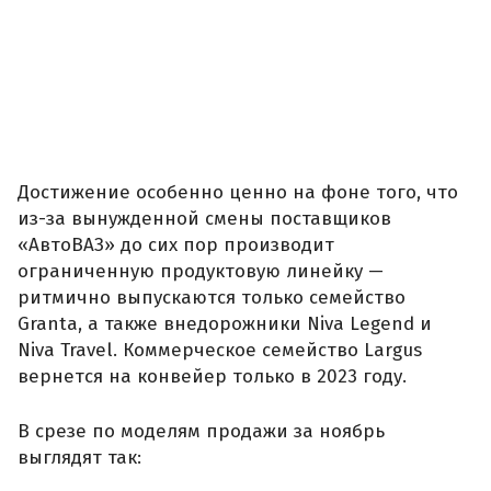
Достижение особенно ценно на фоне того, что
из-за вынужденной смены поставщиков
«АвтоВАЗ» до сих пор производит
ограниченную продуктовую линейку —
ритмично выпускаются только семейство
Granta, а также внедорожники Niva Legend и
Niva Travel. Коммерческое семейство Largus
вернется на конвейер только в 2023 году.
В срезе по моделям продажи за ноябрь
выглядят так: