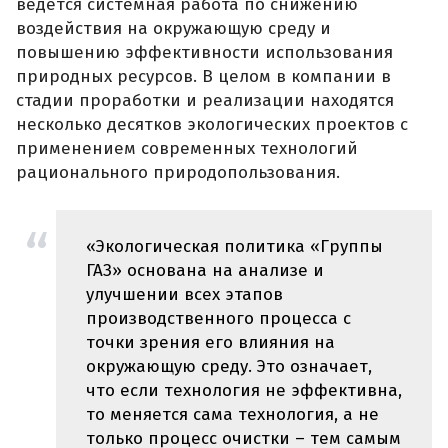
ведется системная работа по снижению
воздействия на окружающую среду и
повышению эффективности использования
природных ресурсов. В целом в компании в
стадии проработки и реализации находятся
несколько десятков экологических проектов с
применением современных технологий
рационального природопользования.
«Экологическая политика «Группы
ГАЗ» основана на анализе и
улучшении всех этапов
производственного процесса с
точки зрения его влияния на
окружающую среду. Это означает,
что если технология не эффективна,
то меняется сама технология, а не
только процесс очистки – тем самым