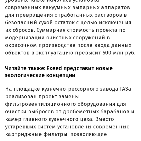
современных вакуумных выпарных аппаратов
для превращения отработанных растворов в
безопасный сухой остаток с целью исключения
их сбросов. Суммарная стоимость проекта по
модернизации очистных сооружений в
окрасочном производстве после ввода данных
объектов в эксплуатацию превысит 500 млн руб.
Читайте также:
Exeed представит новые
экологические концепции
На площадке кузнечно-рессорного завода ГАЗа
реализован проект замены
фильтровентиляционного оборудования для
очистки выбросов от дробеметных барабанов и
камер главного кузнечного цеха. Вместо
устаревших систем установлены современные
картриджные фильтры, позволяющие