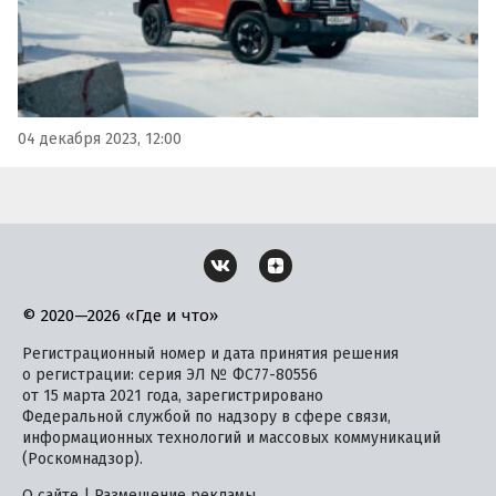
04 декабря 2023, 12:00
© 2020—2026 «Где и что»
Регистрационный номер и дата принятия решения
о регистрации: серия ЭЛ № ФС77-80556
от 15 марта 2021 года, зарегистрировано
Федеральной службой по надзору в сфере связи,
информационных технологий и массовых коммуникаций
(Роскомнадзор).
О сайте
|
Размещение рекламы