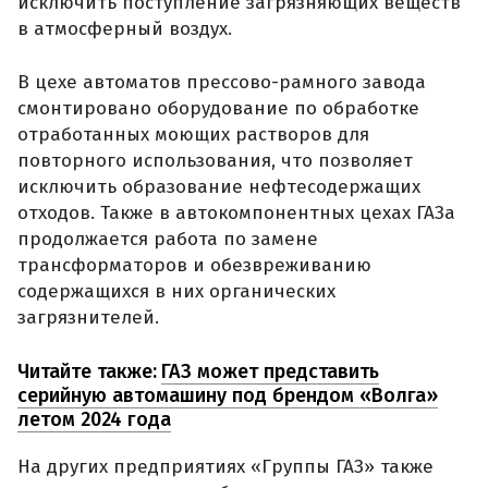
исключить поступление загрязняющих веществ
в атмосферный воздух.
В цехе автоматов прессово-рамного завода
смонтировано оборудование по обработке
отработанных моющих растворов для
повторного использования, что позволяет
исключить образование нефтесодержащих
отходов. Также в автокомпонентных цехах ГАЗа
продолжается работа по замене
трансформаторов и обезвреживанию
содержащихся в них органических
загрязнителей.
Читайте также:
ГАЗ может представить
серийную автомашину под брендом «Волга»
летом 2024 года
На других предприятиях «Группы ГАЗ» также