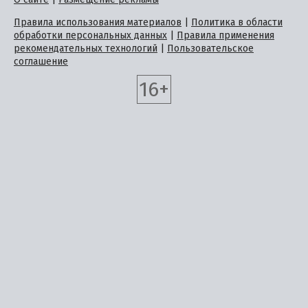
Правила использования материалов
|
Политика в области
обработки персональных данных
|
Правила применения
рекомендательных технологий
|
Пользовательское
соглашение
16+