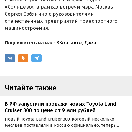
«Солнцево» в рамках встречи мэра Москвы
Сергея Собянина с руководителями
отечественных предприятий транспортного
машиностроения.
Подпишитесь на нас:
ВКонтакте
,
Дзен
Читайте также
В РФ запустили продажи новых Toyota Land
Cruiser 300 по цене от 9 млн рублей
Новый Toyota Land Cruiser 300, который несколько
месяцев поставляли в Россию официально, теперь
возят в нашу страну по альтернативным схемам. По