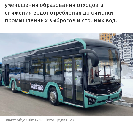
уменьшения образования отходов и
снижения водопотребления до очистки
промышленных выбросов и сточных вод.
Электробус Citimax 12. Фото Группа ГАЗ