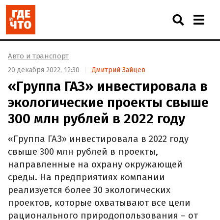
Авто и транспорт
20 декабря 2022, 12:30
Дмитрий Зайцев
«Группа ГАЗ» инвестировала в
экологические проекты свыше
300 млн рублей в 2022 году
«Группа ГАЗ» инвестировала в 2022 году
свыше 300 млн рублей в проекты,
направленные на охрану окружающей
среды. На предприятиях компании
реализуется более 30 экологических
проектов, которые охватывают все цели
рационального природопользования – от