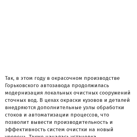
Так, в этом году в окрасочном производстве
Горьковского автозавода продолжилась
модернизация локальных очистных сооружений
сточных вод. В цехах окраски кузовов и деталей
внедряются дополнительные узлы обработки
стоков и автоматизации процессов, что
позволит вывести производительность и
эффективность систем очистки на новый
уровень. Также началась установка