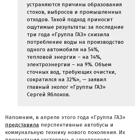
устраняются причины образования
стоков, выбросов и промышленных
отходов. Такой подход приносит
ощутимые результаты: за последние
три года «Группа ГАЗ» снизила
потребление воды на производство
одного автомобиля на 54%,
тепловой энергии – на 14%,
электроэнергии – на 9%. Объем
сточных вод, требующих очистки,
сократился на 32%», — заявил
главный эколог «Группы ГАЗ»
Сергей Яблоков.
Напомним, в апреле этого года «Группа ГАЗ»
представила
перспективные автобусы и
коммунальную технику нового поколения. Их
презентация состоялась в электродепо