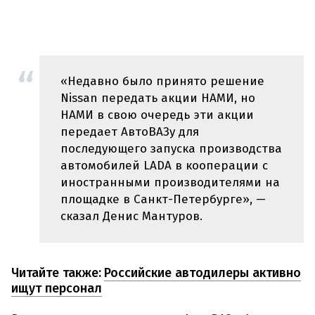
«Недавно было принято решение
Nissan передать акции НАМИ, но
НАМИ в свою очередь эти акции
передает АвтоВАЗу для
последующего запуска производства
автомобилей LADA в кооперации с
иностранными производителями на
площадке в Санкт-Петербурге», —
сказал Денис Мантуров.
Читайте также:
Российские автодилеры активно
ищут персонал