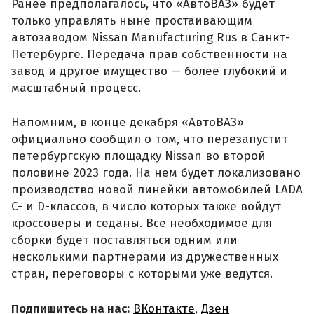
Ранее предполагалось, что «АвтоВАЗ» будет
только управлять ныне простаивающим
автозаводом Nissan Manufacturing Rus в Санкт-
Петербурге. Передача прав собственности на
завод и другое имущество — более глубокий и
масштабный процесс.
Напомним, в конце декабря «АвтоВАЗ»
официально сообщил о том, что перезапустит
петербургскую площадку Nissan во второй
половине 2023 года. На нем будет локализовано
производство новой линейки автомобилей LADA
C- и D-классов, в число которых также войдут
кроссоверы и седаны. Все необходимое для
сборки будет поставляться одним или
несколькими партнерами из дружественных
стран, переговоры с которыми уже ведутся.
Подпишитесь на нас:
ВКонтакте
,
Дзен