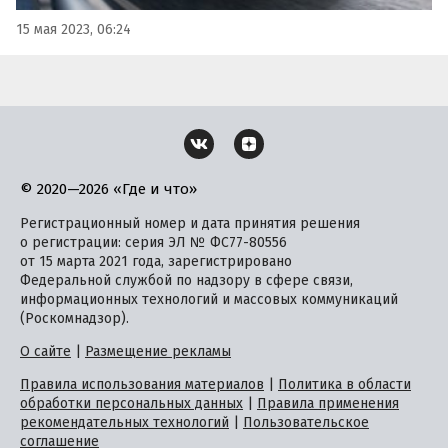
15 мая 2023, 06:24
© 2020—2026 «Где и что»
Регистрационный номер и дата принятия решения
о регистрации: серия ЭЛ № ФС77-80556
от 15 марта 2021 года, зарегистрировано
Федеральной службой по надзору в сфере связи,
информационных технологий и массовых коммуникаций
(Роскомнадзор).
О сайте
|
Размещение рекламы
Правила использования материалов
|
Политика в области
обработки персональных данных
|
Правила применения
рекомендательных технологий
|
Пользовательское
соглашение