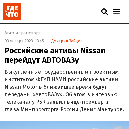
Авто и транспорт
03 января 2023, 13:45
Дмитрий Зайцев
Российские активы Nissan
перейдут АВТОВАЗу
Выкупленные государственным проектным
институтом ФГУП НАМИ российские активы
Nissan Motor в ближайшее время будут
переданы «АвтоВАЗу». Об этом в интервью
телеканалу РБК заявил вице-премьер и
глава Минпромторга России Денис Мантуров.