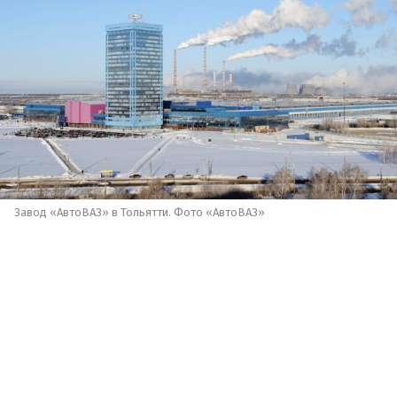
Завод «АвтоВАЗ» в Тольятти. Фото «АвтоВАЗ»