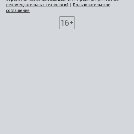
рекомендательных технологий
|
Пользовательское
соглашение
16+