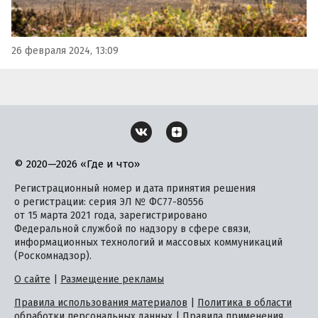
26 февраля 2024, 13:09
© 2020—2026 «Где и что»
Регистрационный номер и дата принятия решения
о регистрации: серия ЭЛ № ФС77-80556
от 15 марта 2021 года, зарегистрировано
Федеральной службой по надзору в сфере связи,
информационных технологий и массовых коммуникаций
(Роскомнадзор).
О сайте
|
Размещение рекламы
Правила использования материалов
|
Политика в области
обработки персональных данных
|
Правила применения