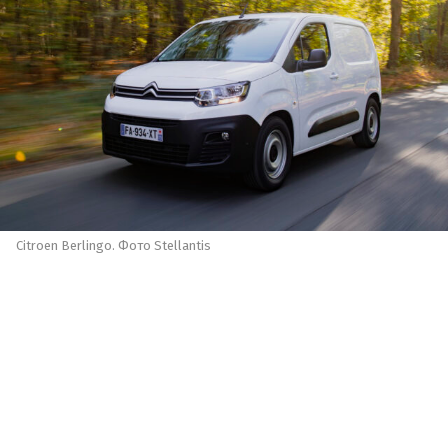
Citroen Berlingo. Фото Stellantis