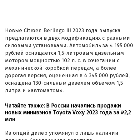
Новые Citroen Berlingo III 2023 года выпуска
предлагаются в двух модификациях с разными
силовыми установками. Автомобиль за 4 195 000
рублей оснащается 1,5-литровым дизельным
мотором мощностью 102 л. с. в сочетании с
механической коробкой передач, а более
дорогая версия, оцененная в 4 345 000 рублей,
оснащена 130-сильным дизелем объемом 1,5
литра и «автоматом».
Читайте также:
В России начались продажи
новых минивэнов Toyota Voxy 2023 года за ₽2,2
млн
Из опций дилер упомянул о лишь наличии