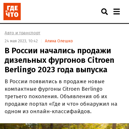
Авто и транспорт
24 мая 2023, 10:42
Алина Олешко
В России начались продажи
дизельных фургонов Citroen
Berlingo 2023 года выпуска
В России появились в продаже новые
компактные фургоны Citroen Berlingo
третьего поколения. Объявления об их
продаже портал «Где и что» обнаружил на
одном из онлайн-классифайдов.