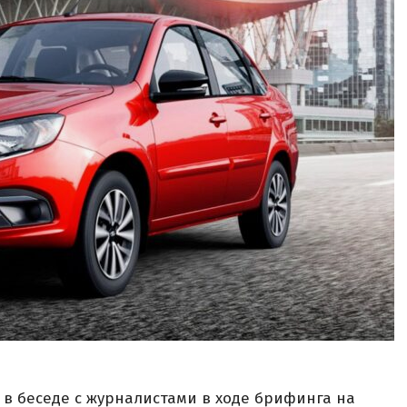
 в беседе с журналистами в ходе брифинга на