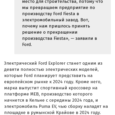
место для строительства, потому что
мы превращаем предприятие по
производству Ford Fiesta в
электромобильный завод. Вот,
почему нам пришлось принять
решение о прекращении
производства Fiesta», — заявили в
Ford.
Электрический Ford Explorer станет одним из
девяти полностью электрических моделей,
которые Ford планирует представить на
европейском рынке к 2024 году. Кроме него,
марка выпустит спортивный кроссовер на
платформе MEB, производство которого
начнется в Кельне с середины 2024 года, и
электромобиль Puma EV, чью сборку наладят на
площадке в румынской Крайове в 2024 году.