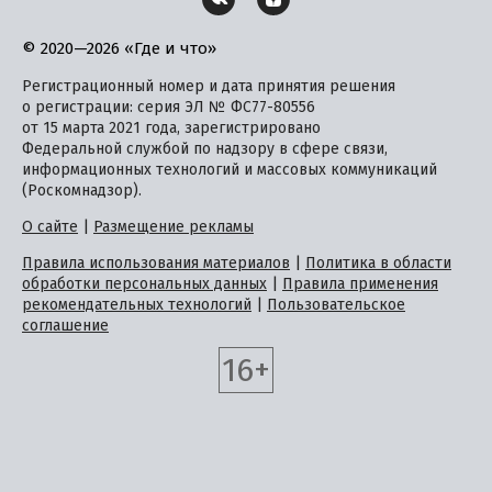
© 2020—2026 «Где и что»
Регистрационный номер и дата принятия решения
о регистрации: серия ЭЛ № ФС77-80556
от 15 марта 2021 года, зарегистрировано
Федеральной службой по надзору в сфере связи,
информационных технологий и массовых коммуникаций
(Роскомнадзор).
О сайте
|
Размещение рекламы
Правила использования материалов
|
Политика в области
обработки персональных данных
|
Правила применения
рекомендательных технологий
|
Пользовательское
соглашение
16+