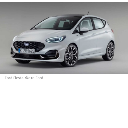
Ford Fiesta. Фото Ford