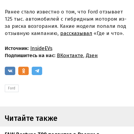
Ранее стало известно о том, что Ford отзывает
125 тыс. автомобилей с гибридным мотором из-
за риска возгорания. Какие модели попали под
отзывную кампанию,
рассказывал
«Где и что».
Источник:
InsideEVs
Подпишитесь на нас:
ВКонтакте
,
Дзен
Ford
Читайте также