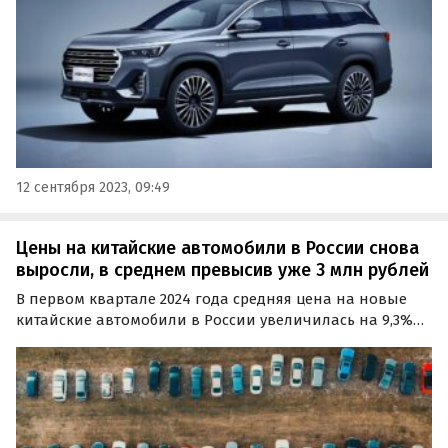
12 сентября 2023, 09:49
Цены на китайские автомобили в России снова
выросли, в среднем превысив уже 3 млн рублей
В первом квартале 2024 года средняя цена на новые
китайские автомобили в России увеличилась на 9,3%
по сравнению с тем же периодом времени
предыдущего года и достигла отметки в 3,06 млн
рублей.