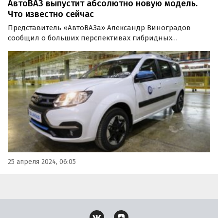
АвтоВАЗ выпустит абсолютно новую модель.
Что известно сейчас
Представитель «АвтоВАЗа» Александр Виноградов
сообщил о больших перспективах гибридных
технологий в автомобильной промышленности по
сравнению с чисто электрическими.
25 апреля 2024, 06:05