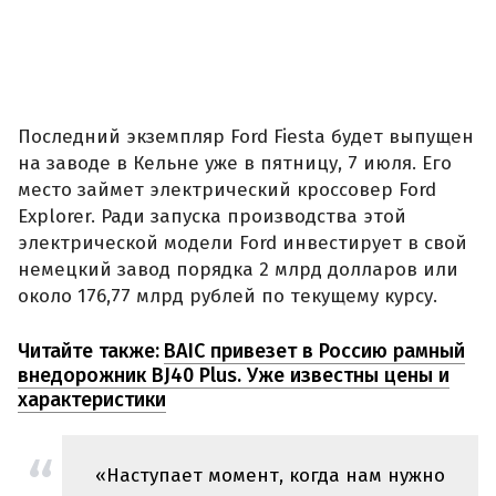
Последний экземпляр Ford Fiesta будет выпущен
на заводе в Кельне уже в пятницу, 7 июля. Его
место займет электрический кроссовер Ford
Explorer. Ради запуска производства этой
электрической модели Ford инвестирует в свой
немецкий завод порядка 2 млрд долларов или
около 176,77 млрд рублей по текущему курсу.
Читайте также:
BAIC привезет в Россию рамный
внедорожник BJ40 Plus. Уже известны цены и
характеристики
«Наступает момент, когда нам нужно