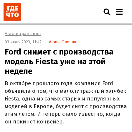
Авто и транспорт
03 июля 2023, 11:42
Алина Олешко
Ford снимет с производства
модель Fiesta уже на этой
неделе
В октябре прошлого года компания Ford
объявила о том, что малолитражный хэтчбек
Fiesta, одна из самых старых и популярных
моделей в Европе, будет снят с производства
этим летом. И теперь стало известно, когда
он покинет конвейер.