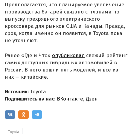
Предполагается, что планируемое увеличение
производства батарей связано с планами по
выпуску трехрядного электрического
кроссовера для рынков США и Канады. Правда,
срок, когда именно он появится, в Toyota пока
не уточняют.
Ранее «Где и Что»
опубликовал
свежий рейтинг
самых доступных гибридных автомобилей в
России. В него вошли пять моделей, и все из
них — китайские.
Источник:
Toyota
Подпишитесь на нас:
ВКонтакте
,
Дзен
Toyota