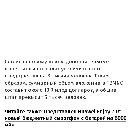
Согласно новому плану, дополнительные
инвестиции позволят увеличить штат
предприятия на 3 тысячи человек. Таким
образом, суммарный объем вложений в TBMNC
составит около 13,9 млрд долларов, а общий
штат превысит 5 тысяч человек.
Читайте также:
Представлен Huawei Enjoy 70z:
новый бюджетный смартфон с батарей на 6000
мАч