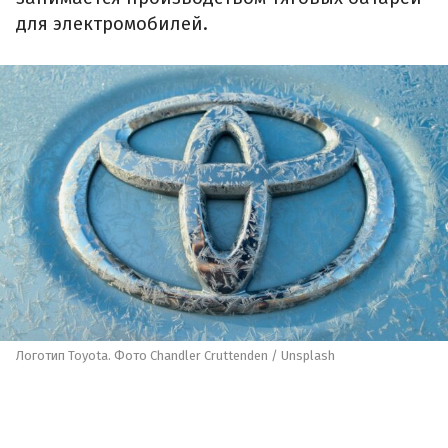
для электромобилей.
Логотип Toyota. Фото Chandler Cruttenden / Unsplash