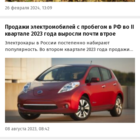
26 февраля 2024, 13:09
Продажи электромобилей с пробегом в РФ во II
квартале 2023 года выросли почти втрое
Электрокары в России постепенно набирают
популярность. Во втором квартале 2023 года продажи
подержанных электромобилей на российском рынке
выросли на 182,5% по сравнению с аналогичным
периодом прошлого года, сообщают «Автоновости
дня» со ссылкой на…
08 августа 2023, 08:42