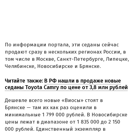
По информации портала, эти седаны сейчас
продают сразу в нескольких регионах России, в
том числе в Москве, Санкт-Петербурге, Липецке,
Челябинске, Новосибирске и Брянске.
Читайте также:
В РФ нашли в продаже новые
седаны Toyota Camry по цене от 3,8 млн рублей
Дешевле всего новые «Виосы» стоят в
Брянске — там их как раз оценили в
минимальные 1 799 000 рублей. В Новосибирске
цены лежат в диапазоне от 1 835 000 до 2 150
000 рублей. Единственный экземпляр в