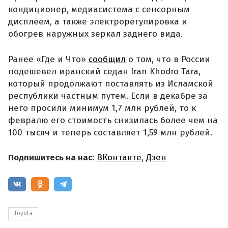
кондиционер, медиасистема с сенсорным
дисплеем, а также электрорегулировка и
обогрев наружных зеркал заднего вида.
Ранее «Где и Что»
сообщил
о том, что в России
подешевел иранский седан Iran Khodro Tara,
который продолжают поставлять из Исламской
республики частным путем. Если в декабре за
него просили минимум 1,7 млн рублей, то к
февралю его стоимость снизилась более чем на
100 тысяч и теперь составляет 1,59 млн рублей.
Подпишитесь на нас:
ВКонтакте
,
Дзен
Toyota