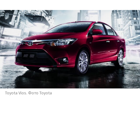
Toyota Vios. Фото Toyota