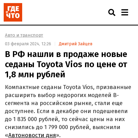
Авто и транспорт
03 февраля 2024, 12:26
Дмитрий Зайцев
В РФ нашли в продаже новые
седаны Toyota Vios по цене от
1,8 млн рублей
Компактные седаны Toyota Vios, призванные
расширить выбор недорогих моделей B-
сегмента на российском рынке, стали еще
доступнее. Если в декабре они подешевели
до 1 835 000 рублей, то сейчас цены на них
снизились до 1 799 000 рублей, выяснили
«
Автоновости дня
».