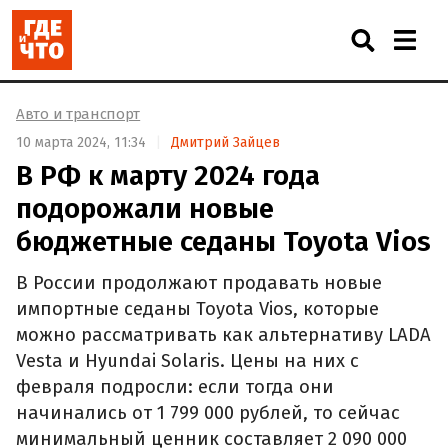
Авто и транспорт
10 марта 2024, 11:34
Дмитрий Зайцев
В РФ к марту 2024 года
подорожали новые
бюджетные седаны Toyota Vios
В России продолжают продавать новые
импортные седаны Toyota Vios, которые
можно рассматривать как альтернативу LADA
Vesta и Hyundai Solaris. Цены на них с
февраля подросли: если тогда они
начинались от 1 799 000 рублей, то сейчас
минимальный ценник составляет 2 090 000