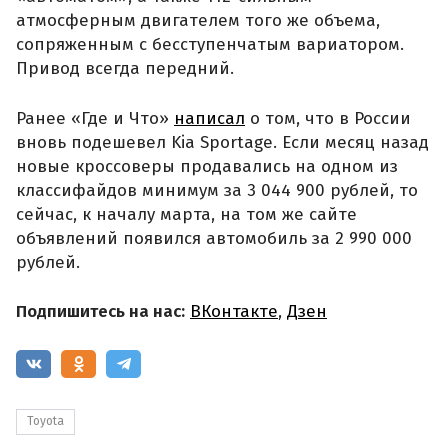
атмосферным двигателем того же объема,
сопряженным с бесступенчатым вариатором.
Привод всегда передний.
Ранее «Где и Что»
написал
о том, что в России
вновь подешевел Kia Sportage. Если месяц назад
новые кроссоверы продавались на одном из
классифайдов минимум за 3 044 900 рублей, то
сейчас, к началу марта, на том же сайте
объявлений появился автомобиль за 2 990 000
рублей.
Подпишитесь на нас:
ВКонтакте
,
Дзен
Toyota