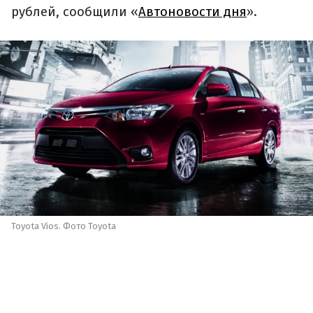
рублей, сообщили «
Автоновости дня
».
Toyota Vios. Фото Toyota