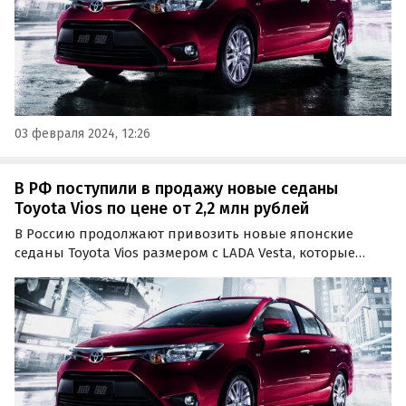
03 февраля 2024, 12:26
В РФ поступили в продажу новые седаны
Toyota Vios по цене от 2,2 млн рублей
В Россию продолжают привозить новые японские
седаны Toyota Vios размером с LADA Vesta, которые
прежде никогда не продавались на российском рынке
официально.