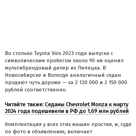
Во столько Toyota Vios 2023 года выпуска с
символическим пробегом около 90 км оценил
мультибрендовый дилер из Липецка. В
Новосибирске и Вологде аналогичный седан
продают чуть дороже — за 2 120 000 и 2 150 000
рублей соответственно.
Читайте также:
Седаны Chevrolet Monza к марту
2024 года подешевели в РФ до 1,69 млн рублей
Комплектация у всех этих машин простая, и, судя
по фото в объявлениях, включает