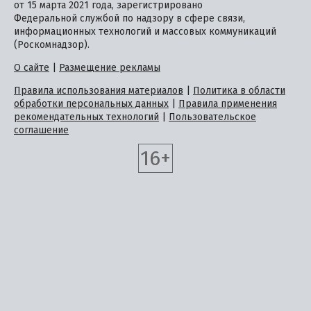
от 15 марта 2021 года, зарегистрировано
Федеральной службой по надзору в сфере связи,
информационных технологий и массовых коммуникаций
(Роскомнадзор).
О сайте
|
Размещение рекламы
Правила использования материалов
|
Политика в области
обработки персональных данных
|
Правила применения
рекомендательных технологий
|
Пользовательское
соглашение
16+