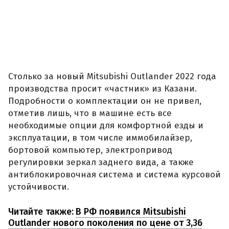
Столько за новый Mitsubishi Outlander 2022 года
производства просит «частник» из Казани.
Подробности о комплектации он не привел,
отметив лишь, что в машине есть все
необходимые опции для комфортной езды и
эксплуатации, в том числе иммобилайзер,
бортовой компьютер, электропривод
регулировки зеркал заднего вида, а также
антиблокировочная система и система курсовой
устойчивости.
Читайте также:
В РФ появился Mitsubishi
Outlander нового поколения по цене от 3,36