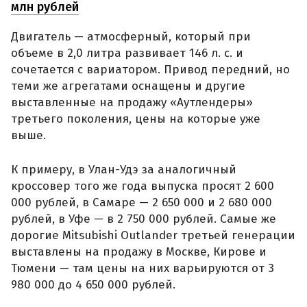
млн рублей
Двигатель — атмосферный, который при
объеме в 2,0 литра развивает 146 л. с. и
сочетается с вариатором. Привод передний, но
теми же агрегатами оснащены и другие
выставленные на продажу «Аутлендеры»
третьего поколения, цены на которые уже
выше.
К примеру, в Улан-Удэ за аналогичный
кроссовер того же года выпуска просят 2 600
000 рублей, в Самаре — 2 650 000 и 2 680 000
рублей, в Уфе — в 2 750 000 рублей. Самые же
дорогие Mitsubishi Outlander третьей генерации
выставлены на продажу в Москве, Кирове и
Тюмени — там цены на них варьируются от 3
980 000 до 4 650 000 рублей.