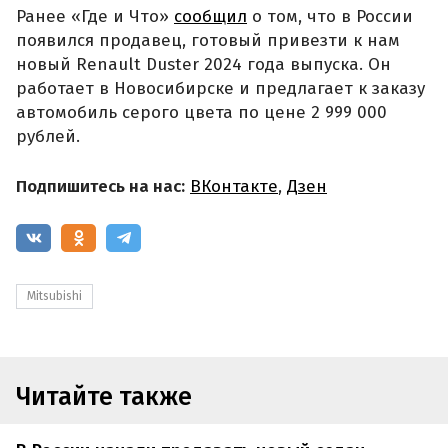
Ранее «Где и Что»
сообщил
о том, что в России
появился продавец, готовый привезти к нам
новый Renault Duster 2024 года выпуска. Он
работает в Новосибирске и предлагает к заказу
автомобиль серого цвета по цене 2 999 000
рублей.
Подпишитесь на нас:
ВКонтакте
,
Дзен
Mitsubishi
Читайте также