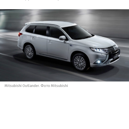
Mitsubishi Outlander. Фото Mitsubishi