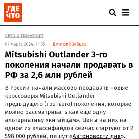
Авто и транспорт
07 марта 2024, 11:35
Дмитрий Зайцев
Mitsubishi Outlander 3-го
поколения начали продавать в
РФ за 2,6 млн рублей
В России начали массово продавать новые
кроссоверы Mitsubishi Outlander
предыдущего (третьего) поколения, которые
можно рассматривать как еще одну
альтернативу «китайцам». Цены на них на
одном из классифайдов сейчас стартуют от 2
598 000 рублей, пишут «
Автоновости дня
».