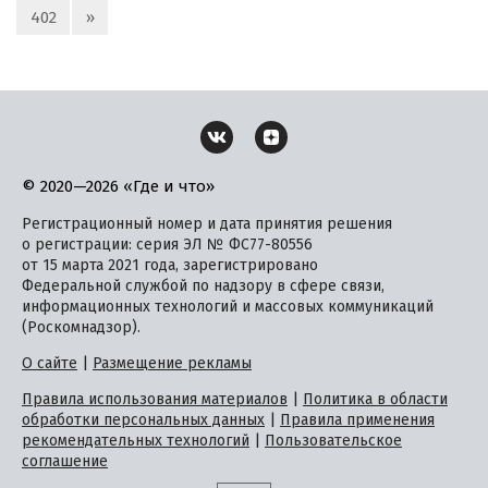
402
»
© 2020—2026 «Где и что»
Регистрационный номер и дата принятия решения
о регистрации: серия ЭЛ № ФС77-80556
от 15 марта 2021 года, зарегистрировано
Федеральной службой по надзору в сфере связи,
информационных технологий и массовых коммуникаций
(Роскомнадзор).
О сайте
|
Размещение рекламы
Правила использования материалов
|
Политика в области
обработки персональных данных
|
Правила применения
рекомендательных технологий
|
Пользовательское
соглашение