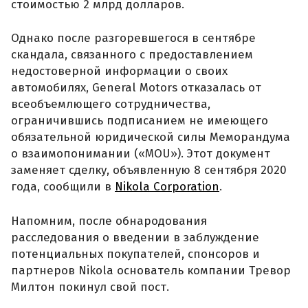
стоимостью 2 млрд долларов.
Однако после разгоревшегося в сентябре
скандала, связанного с предоставлением
недостоверной информации о своих
автомобилях, General Motors отказалась от
всеобъемлющего сотрудничества,
ограничившись подписанием не имеющего
обязательной юридической силы Меморандума
о взаимопонимании («MOU»). Этот документ
заменяет сделку, объявленную 8 сентября 2020
года, сообщили в
Nikola Corporation
.
Напомним, после обнародования
расследования о введении в заблуждение
потенциальных покупателей, спонсоров и
партнеров Nikola основатель компании Тревор
Милтон покинул свой пост.