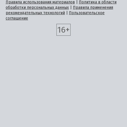
Правила использования материалов
|
Политика в области
обработки персональных данных
|
Правила применения
рекомендательных технологий
|
Пользовательское
соглашение
16+