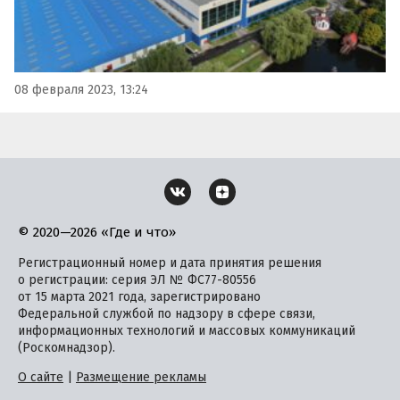
08 февраля 2023, 13:24
© 2020—2026 «Где и что»
Регистрационный номер и дата принятия решения
о регистрации: серия ЭЛ № ФС77-80556
от 15 марта 2021 года, зарегистрировано
Федеральной службой по надзору в сфере связи,
информационных технологий и массовых коммуникаций
(Роскомнадзор).
О сайте
|
Размещение рекламы