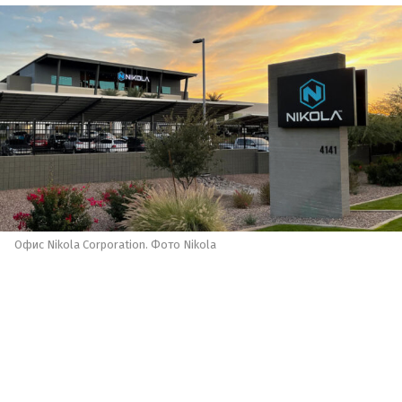
Офис Nikola Corporation. Фото Nikola