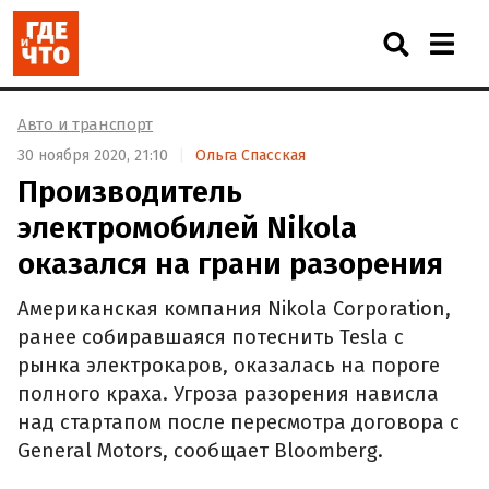
Авто и транспорт
30 ноября 2020, 21:10
Ольга Спасская
Производитель
электромобилей Nikola
оказался на грани разорения
Американская компания Nikola Corporation,
ранее собиравшаяся потеснить Tesla с
рынка электрокаров, оказалась на пороге
полного краха. Угроза разорения нависла
над стартапом после пересмотра договора с
General Motors, сообщает Bloomberg.