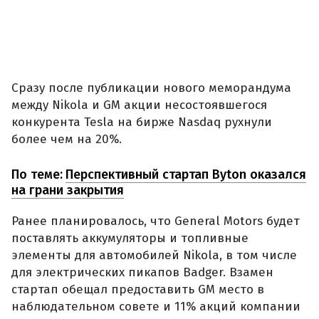
Сразу после публикации нового меморандума
между Nikola и GM акции несостоявшегося
конкурента Tesla на бирже Nasdaq рухнули
более чем на 20%.
По теме:
Перспективный стартап Byton оказался
на грани закрытия
Ранее планировалось, что General Motors будет
поставлять аккумуляторы и топливные
элементы для автомобилей Nikola, в том числе
для электрических пикапов Badger. Взамен
стартап обещал предоставить GM место в
наблюдательном совете и 11% акций компании